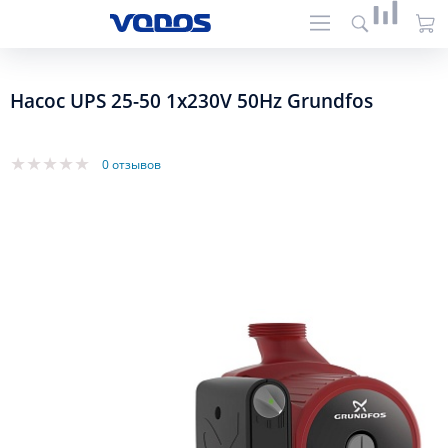
Насос UPS 25-50 1x230V 50Hz Grundfos
0 отзывов