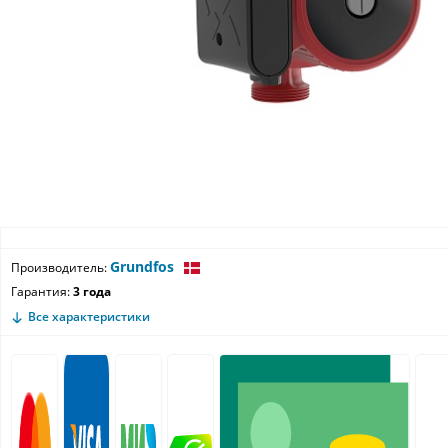
Grundfos
Производитель:
Гарантия:
3 года
Все характеристики