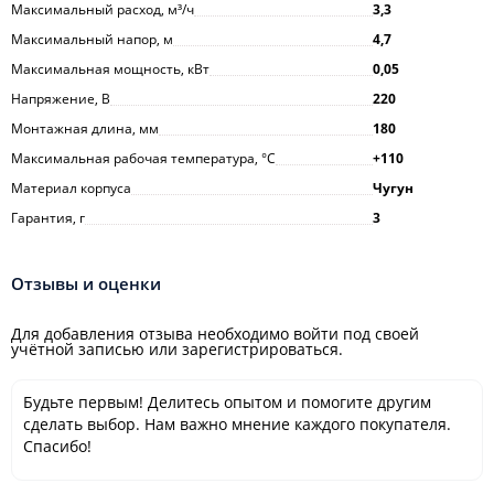
Максимальный расход, м³/ч
3,3
Максимальный напор, м
4,7
Максимальная мощность, кВт
0,05
Напряжение, В
220
Монтажная длина, мм
180
Максимальная рабочая температура, °С
+110
Материал корпуса
Чугун
Гарантия, г
3
Отзывы и оценки
Для добавления отзыва необходимо войти под своей
учётной записью или зарегистрироваться.
Будьте первым! Делитесь опытом и помогите другим
сделать выбор. Нам важно мнение каждого покупателя.
Спасибо!