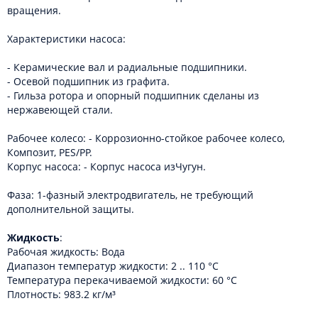
вращения.
Характеристики насоса:
- Керамические вал и радиальные подшипники.
- Осевой подшипник из графита.
- Гильза ротора и опорный подшипник сделаны из
нержавеющей стали.
Рабочее колесо: - Коррозионно-стойкое рабочее колесо,
Композит, PES/PP.
Корпус насоса: - Корпус насоса изЧугун.
Фаза: 1-фазный электродвигатель, не требующий
дополнительной защиты.
Жидкость
:
Рабочая жидкость: Вода
Диапазон температур жидкости: 2 .. 110 °C
Температура перекачиваемой жидкости: 60 °C
Плотность: 983.2 кг/м³