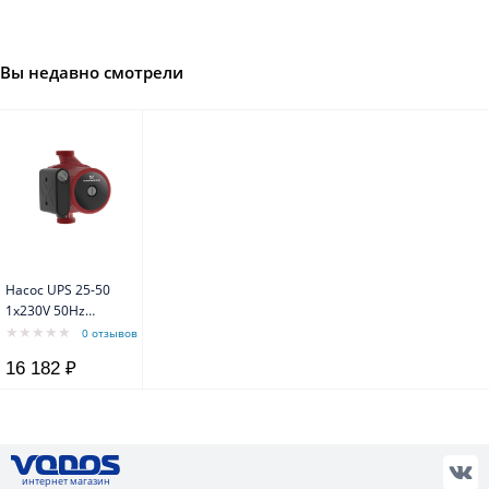
Вы недавно смотрели
Насос UPS 25-50
1x230V 50Hz
Grundfos
0 отзывов
16 182 ₽
интернет магазин