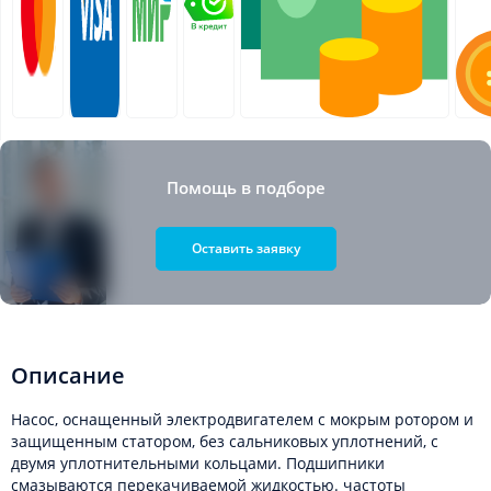
Помощь в подборе
Оставить заявку
Описание
Насос, оснащенный электродвигателем с мокрым ротором и
защищенным статором, без сальниковых уплотнений, с
двумя уплотнительными кольцами. Подшипники
смазываются перекачиваемой жидкостью. частоты