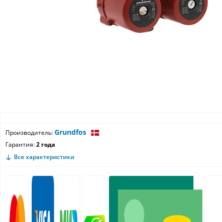
Grundfos
Производитель:
Гарантия:
2 года
Все характеристики