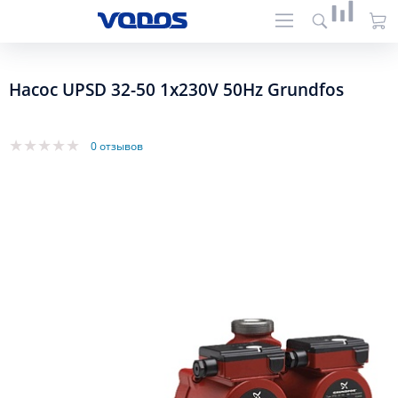
Насос UPSD 32-50 1x230V 50Hz Grundfos
0 отзывов