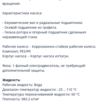
вращения.
Характеристики насоса:
- Керамические вал и радиальные подшипники.
- Осевой подшипник из графита.
- Гильза ротора и опорный подшипник сделаныиз
нержавеющей стали.
Рабочее колесо: - Коррозионно-стойкое рабочее колесо,
Композит, PES/PP.
Корпус насоса: - Корпус насоса изЧугун.
Фаза: 1-фазный электродвигатель, не требующий
дополнительной защиты.
Жидкость
:
Рабочая жидкость: Вода
Диапазон температур жидкости: -25 .. 110 °C
Температура перекачиваемой жидкости: 60 °C
Плотность: 983.2 кг/м³