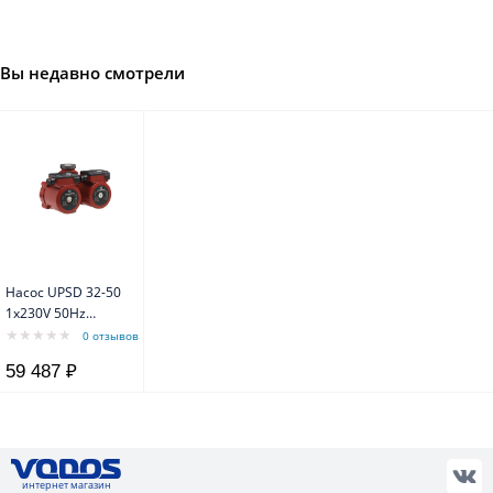
Вы недавно смотрели
Насос UPSD 32-50
1x230V 50Hz
Grundfos
0 отзывов
59 487 ₽
интернет магазин