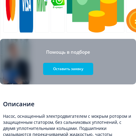
Помощь в подборе
Оставить заявку
Описание
Насос, оснащенный электродвигателем с мокрым ротором и
защищенным статором, без сальниковых уплотнений, с
двумя уплотнительными кольцами. Подшипники
смазываются перекачиваемой жидкостью. частоты