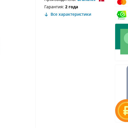
Гарантия:
2 года
Все характеристики