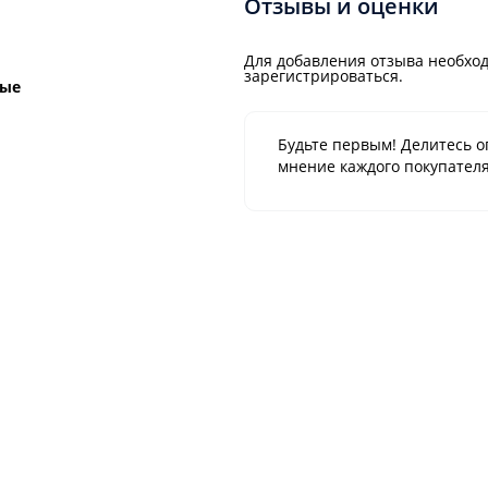
Отзывы и оценки
Для добавления отзыва необход
зарегистрироваться.
ные
Будьте первым! Делитесь о
мнение каждого покупателя