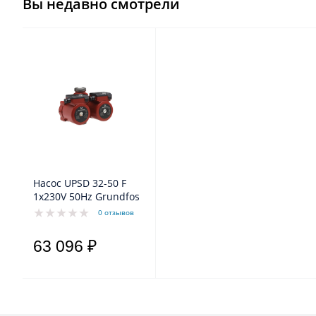
Вы недавно смотрели
Насос UPSD 32-50 F
1x230V 50Hz Grundfos
0 отзывов
63 096 ₽