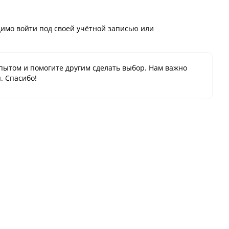
имо войти под своей учётной записью или
пытом и помогите другим сделать выбор. Нам важно
. Спасибо!