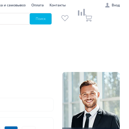
ка и самовывоз
Оплата
Контакты
Вход
Поиск