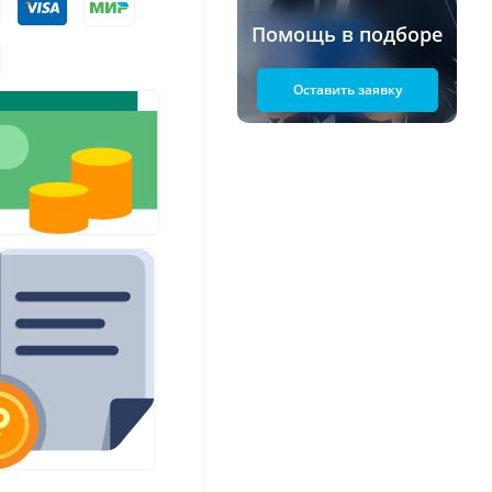
Помощь в подборе
Оставить заявку