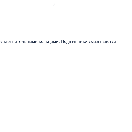
мя уплотнительными кольцами. Подшипники смазываются