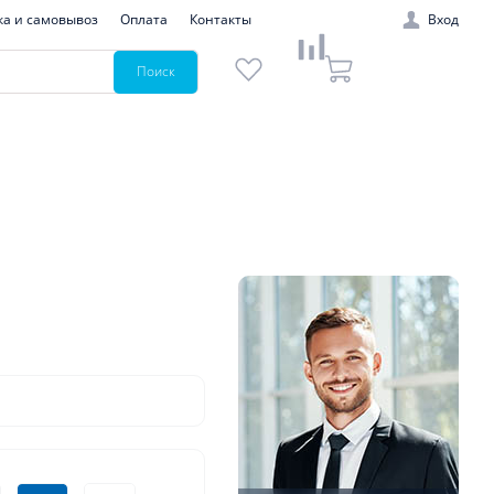
ка и самовывоз
Оплата
Контакты
Вход
Поиск