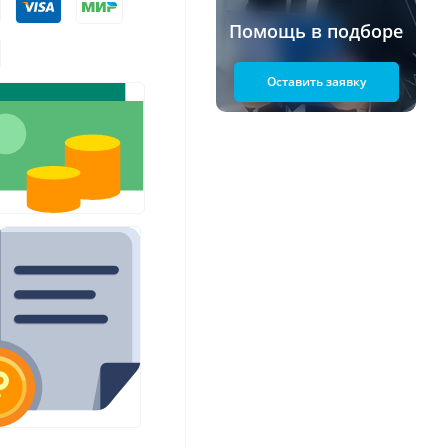
Помощь в подборе
Оставить заявку