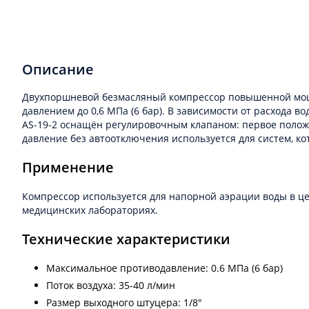
Описание
Двухпоршневой безмасляный компрессор повышенной мощно
давлением до 0,6 МПа (6 бар). В зависимости от расхода 
AS-19-2 оснащён регулировочным клапаном: первое полож
давление без автоотключения используется для систем, к
Применение
Компрессор используется для напорной аэрации воды в це
медицинских лабораториях.
Технические характеристики
Максимальное противодавление: 0.6 МПа (6 бар)
Поток воздуха: 35-40 л/мин
Размер выходного штуцера: 1/8"