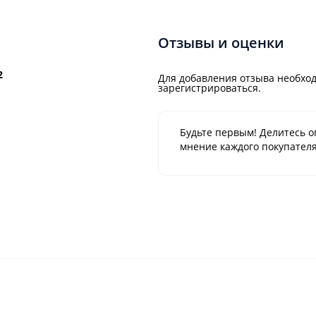
Отзывы и оценки
2
Для добавления отзыва необход
зарегистрироваться.
Будьте первым! Делитесь о
мнение каждого покупателя