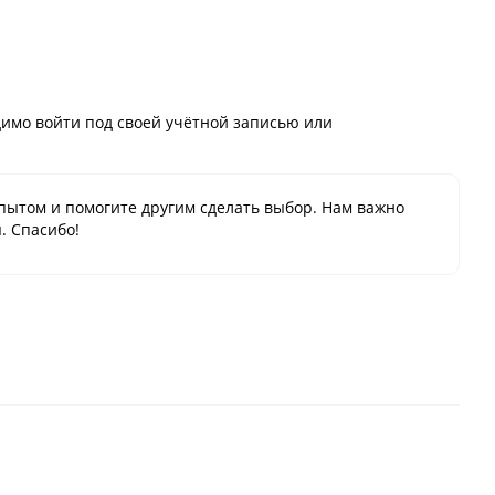
имо войти под своей учётной записью или
пытом и помогите другим сделать выбор. Нам важно
. Спасибо!