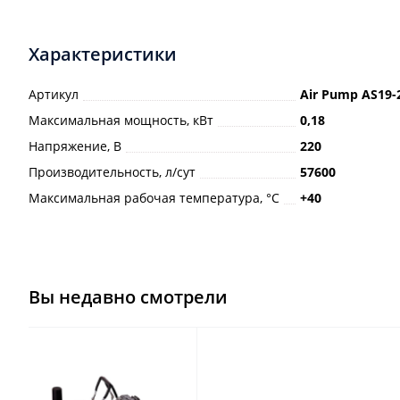
Характеристики
Артикул
Air Pump АS19-
Максимальная мощность, кВт
0,18
Напряжение, В
220
Производительность, л/сут
57600
Максимальная рабочая температура, °С
+40
Вы недавно смотрели