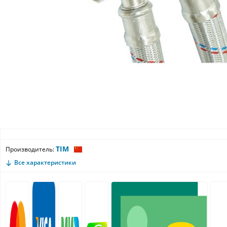
TIM
Производитель:
Все характеристики