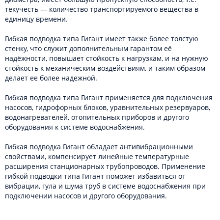
текучесть ― количество транспортируемого вещества в
единицу времени.
Гибкая подводка типа Гигант имеет также более толстую
стенку, что служит дополнительным гарантом её
надёжности, повышает стойкость к нагрузкам, и на нужную
стойкость к механическим воздействиям, и таким образом
делает ее более надежной.
Гибкая подводка типа Гигант применяется для подключения
насосов, гидрофорных блоков, уравнительных резервуаров,
водонагревателей, отопительных приборов и другого
оборудования к системе водоснабжения.
Гибкая подводка Гигант обладает антивибрационными
свойствами, компенсирует линейные температурные
расширения станционарных трубопроводов. Применение
гибкой подводки типа Гигант поможет избавиться от
вибрации, гула и шума труб в системе водоснабжения при
подключении насосов и другого оборудования.