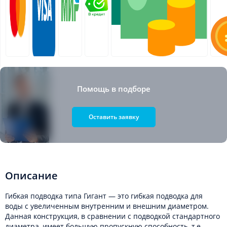
Помощь в подборе
Оставить заявку
Описание
Гибкая подводка типа Гигант ― это гибкая подводка для
воды с увеличенным внутренним и внешним диаметром.
Данная конструкция, в сравнении с подводкой стандартного
диаметра, имеет большую пропускную способность, т.е.