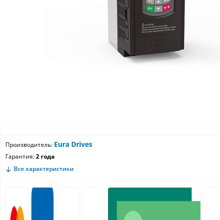
Eura Drives
Производитель:
Гарантия:
2 года
Все характеристики