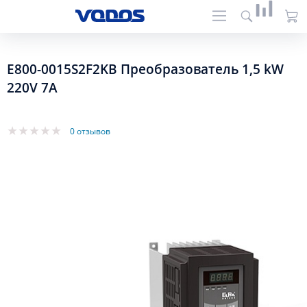
E800-0015S2F2KB Преобразователь 1,5 kW
220V 7A
0 отзывов