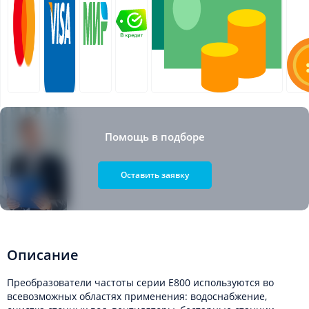
Помощь в подборе
Оставить заявку
Описание
Преобразователи частоты серии E800 используются во
всевозможных областях применения: водоснабжение,