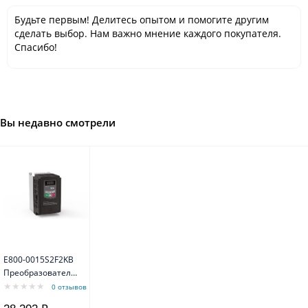
Будьте первым! Делитесь опытом и помогите другим
сделать выбор. Нам важно мнение каждого покупателя.
Спасибо!
Вы недавно смотрели
E800-0015S2F2KB
Преобразователь
1,5 kW 220V 7A
0 отзывов