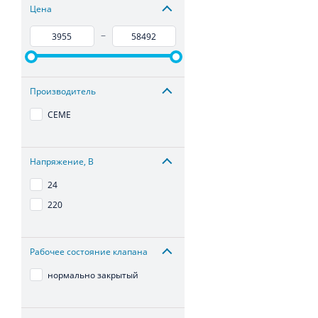
Цена
–
Производитель
CEME
Напряжение, В
24
220
Рабочее состояние клапана
нормально закрытый