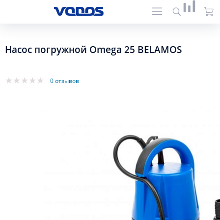
Насос погружной Omega 25 BELAMOS
0 отзывов