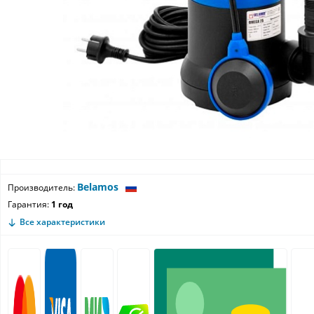
Belamos
Производитель:
Гарантия:
1 год
Все характеристики