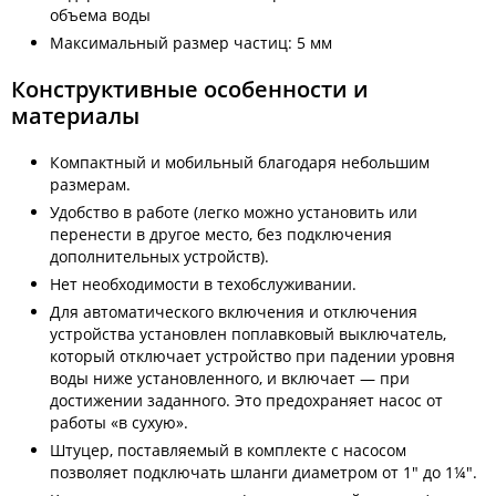
объема воды
Максимальный размер частиц: 5 мм
Конструктивные особенности и
материалы
Компактный и мобильный благодаря небольшим
размерам.
Удобство в работе (легко можно установить или
перенести в другое место, без подключения
дополнительных устройств).
Нет необходимости в техобслуживании.
Для автоматического включения и отключения
устройства установлен поплавковый выключатель,
который отключает устройство при падении уровня
воды ниже установленного, и включает — при
достижении заданного. Это предохраняет насос от
работы «в сухую».
Штуцер, поставляемый в комплекте с насосом
позволяет подключать шланги диаметром от 1" до 1¼".