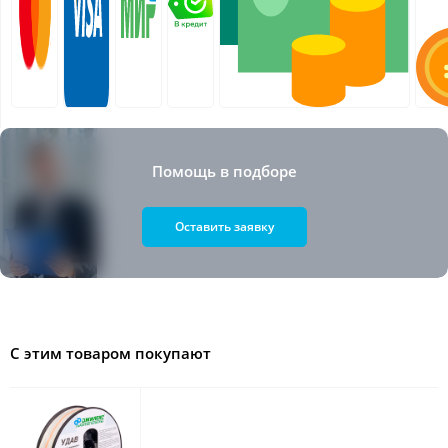
Помощь в подборе
Оставить заявку
С этим товаром покупают