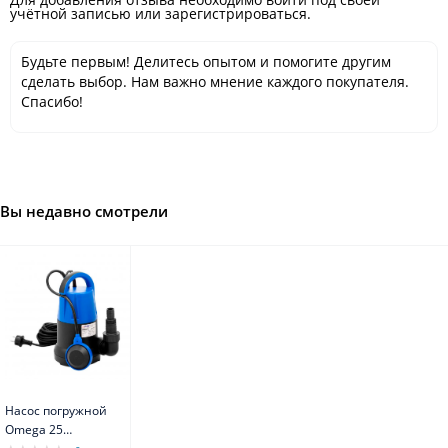
учётной записью или зарегистрироваться.
Будьте первым! Делитесь опытом и помогите другим
сделать выбор. Нам важно мнение каждого покупателя.
Спасибо!
Вы недавно смотрели
Насос погружной
Omega 25