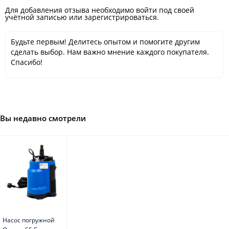
Для добавления отзыва необходимо войти под своей
учётной записью или зарегистрироваться.
Будьте первым! Делитесь опытом и помогите другим
сделать выбор. Нам важно мнение каждого покупателя.
Спасибо!
Вы недавно смотрели
Насос погружной