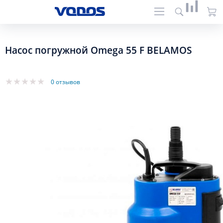
Насос погружной Omega 55 F BELAMOS
0 отзывов