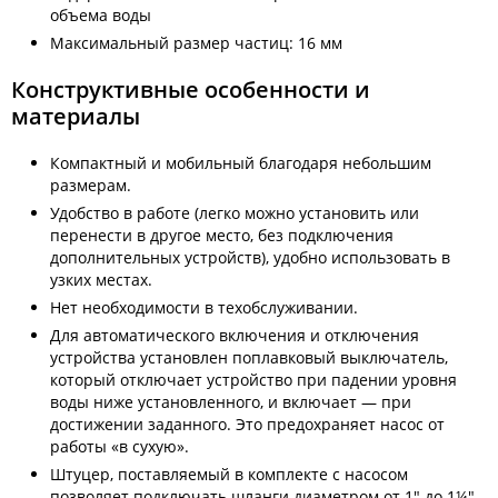
объема воды
Максимальный размер частиц: 16 мм
Конструктивные особенности и
материалы
Компактный и мобильный благодаря небольшим
размерам.
Удобство в работе (легко можно установить или
перенести в другое место, без подключения
дополнительных устройств), удобно использовать в
узких местах.
Нет необходимости в техобслуживании.
Для автоматического включения и отключения
устройства установлен поплавковый выключатель,
который отключает устройство при падении уровня
воды ниже установленного, и включает — при
достижении заданного. Это предохраняет насос от
работы «в сухую».
Штуцер, поставляемый в комплекте с насосом
позволяет подключать шланги диаметром от 1" до 1¼".