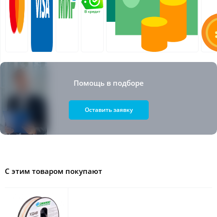
Помощь в подборе
Оставить заявку
С этим товаром покупают