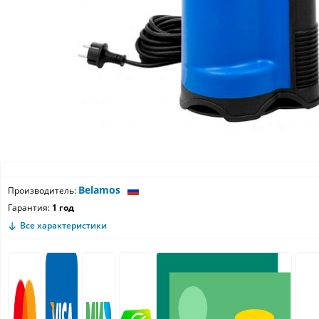
Belamos
Производитель:
Гарантия:
1 год
Все характеристики