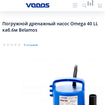
Погружной дренажный насос Omega 40 LL
каб.6м Belamos
0 отзывов