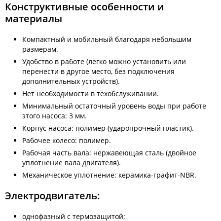
Конструктивные особенности и
материалы
Компактный и мобильный благодаря небольшим
размерам.
Удобство в работе (легко можно установить или
перенести в другое место, без подключения
дополнительных устройств).
Нет необходимости в техобслуживании.
Минимальный остаточный уровень воды при работе
этого насоса: 3 мм.
Корпус насоса: полимер (ударопрочный пластик).
Рабочее колесо: полимер.
Рабочая часть вала: нержавеющая сталь (двойное
уплотнение вала двигателя).
Механическое уплотнение: керамика-графит-NBR.
Электродвигатель:
однофазный с термозащитой;