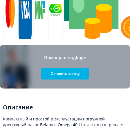
Помощь в подборе
Оставить заявку
Описание
Компактный и простой в эксплуатации погружной
дренажный насос Belamos Omega 40 LL с легкостью решает