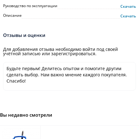
Руководство по эксплуатации
Скачать
Описание
Скачать
Отзывы и оценки
Для добавления отзыва необходимо войти под своей
учётной записью или зарегистрироваться.
Будьте первым! Делитесь опытом и помогите другим
сделать выбор. Нам важно мнение каждого покупателя.
Спасибо!
Вы недавно смотрели