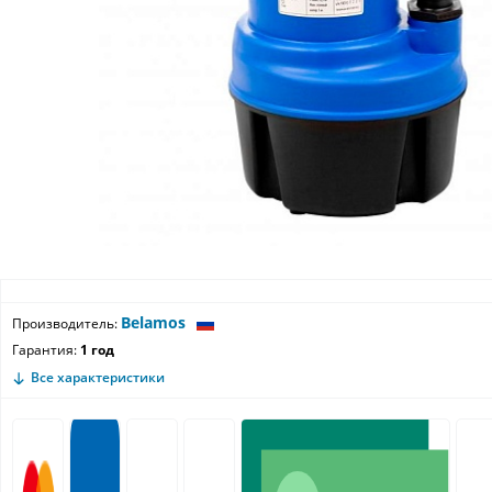
Belamos
Производитель:
Гарантия:
1 год
Все характеристики