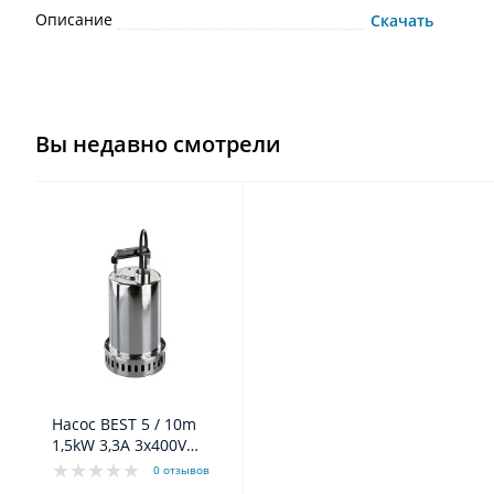
Описание
Скачать
Вы недавно смотрели
Насос BEST 5 / 10m
1,5kW 3,3A 3x400V
50Hz
0 отзывов