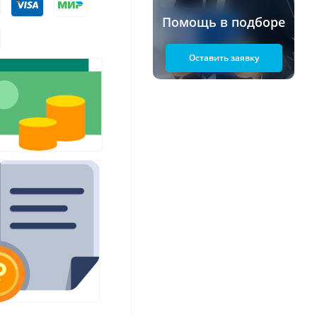
Помощь в подборе
Оставить заявку