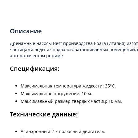
Описание
Дренажные насосы Best производства Ebara (Италия) изг
частицами воды из подвалов, затапливаемых помещений, 
автоматическом режиме.
Спецификация:
Максимальная температура жидкости: 35°C.
Максимальное погружение: 10 м.
Максимальный размер твёрдых частиц: 10 мм.
Технические данные:
Асинхронный 2-х полюсный двигатель.