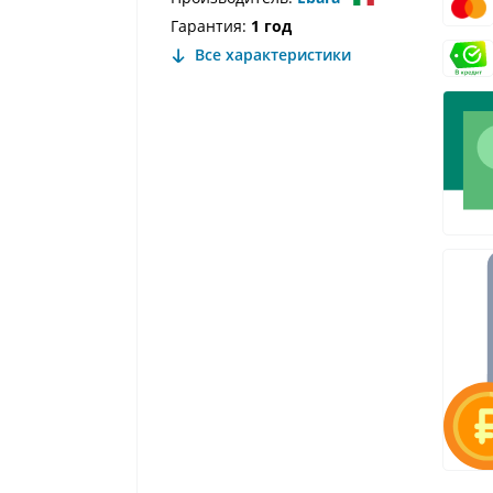
Гарантия:
1 год
Все характеристики