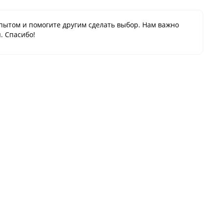
пытом и помогите другим сделать выбор. Нам важно
. Спасибо!