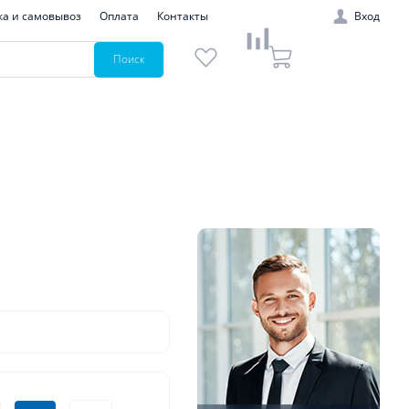
ка и самовывоз
Оплата
Контакты
Вход
Поиск