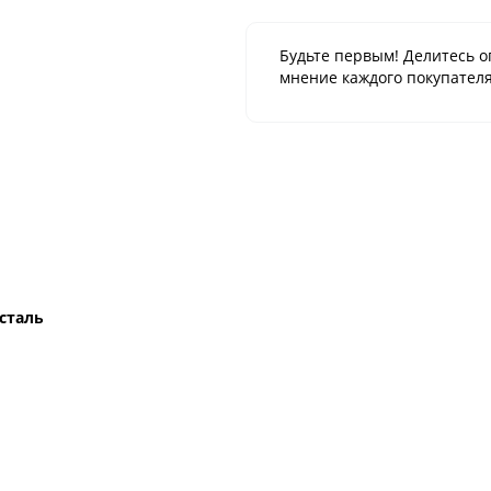
Будьте первым! Делитесь о
мнение каждого покупателя
сталь