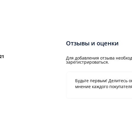
Отзывы и оценки
21
Для добавления отзыва необход
зарегистрироваться.
Будьте первым! Делитесь о
мнение каждого покупателя