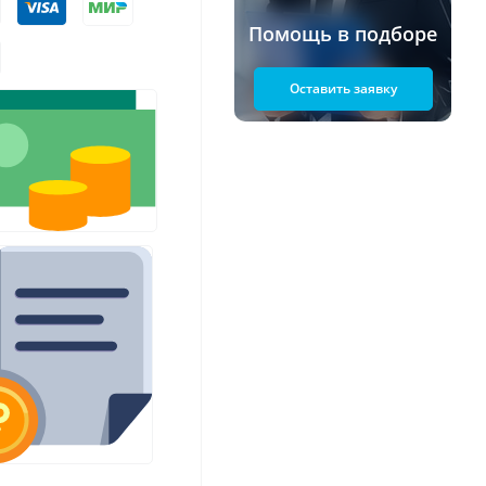
Помощь в подборе
Оставить заявку