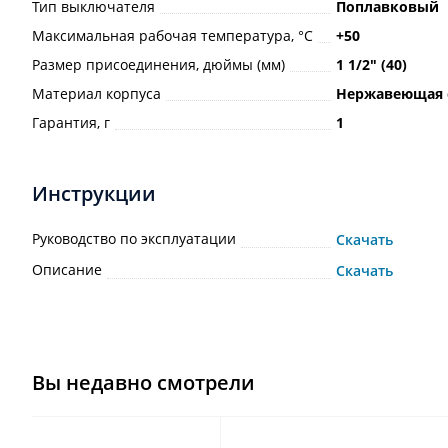
Тип выключателя
Поплавковый
Максимальная рабочая температура, °С
+50
Размер присоединения, дюймы (мм)
1 1/2ʺ (40)
Материал корпуса
Нержавеющая 
Гарантия, г
1
Инструкции
Руководство по эксплуатации
Скачать
Описание
Скачать
Вы недавно смотрели