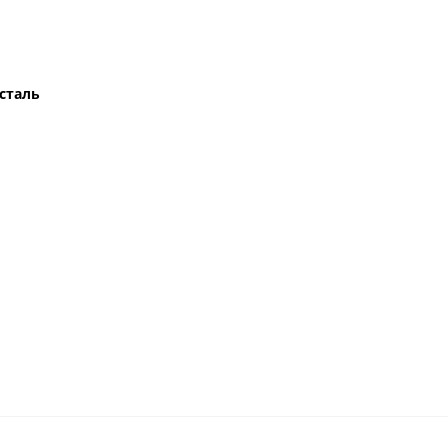
сталь