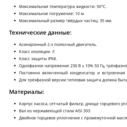
Максимальная температура жидкости: 50°C.
Максимальное погружение: 10 м.
Максимальный размер твёрдых частиц: 35 мм.
Технические данные:
Асинхронный 2-х полюсный двигатель.
Класс изоляции F.
Класс защиты IP68.
Однофазное напряжение 230 В ± 10% 50 Гц, трёхфазно
Постоянно включенный конденсатор и встроенная т
Для трёхфазной версии тепловая защита должна быть
Материалы:
Корпус насоса, сетчатый фильтр, днище торцевого уп
Вал из нержавеющей стали AISI 303.
Двойное торцевое уплотнение с промежуточной масл