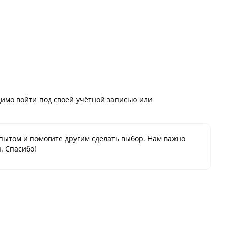
имо войти под своей учётной записью или
пытом и помогите другим сделать выбор. Нам важно
. Спасибо!