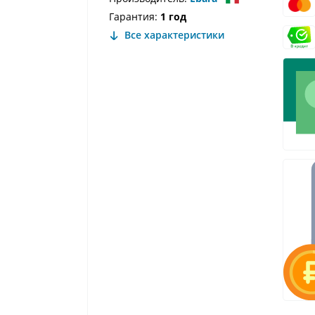
Гарантия:
1 год
Все характеристики