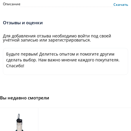
Описание
Скачать
Отзывы и оценки
Для добавления отзыва необходимо войти под своей
учётной записью или зарегистрироваться.
Будьте первым! Делитесь опытом и помогите другим
сделать выбор. Нам важно мнение каждого покупателя.
Спасибо!
Вы недавно смотрели