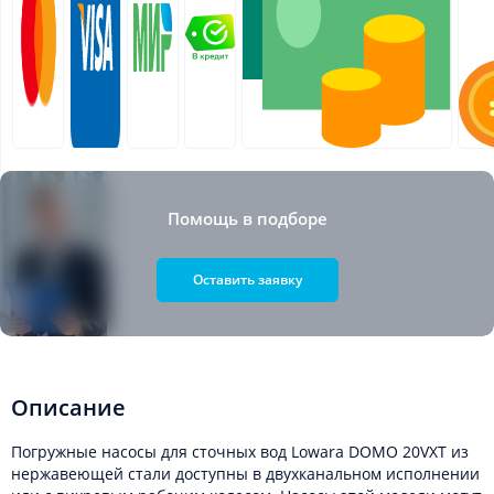
Помощь в подборе
Оставить заявку
Описание
Погружные насосы для сточных вод Lowara DOMO 20VXT из
нержавеющей стали доступны в двухканальном исполнении