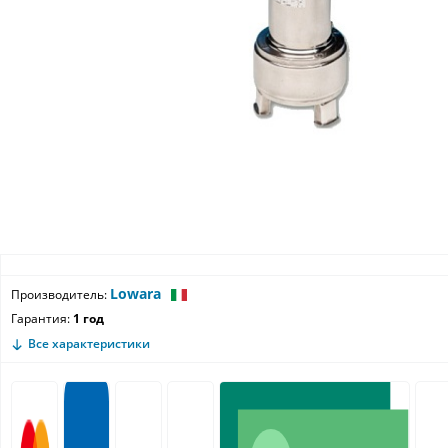
Lowara
Производитель:
Гарантия:
1 год
Все характеристики