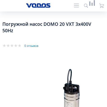
Погружной насос DOMO 20 VXT 3x400V
50Hz
0 отзывов