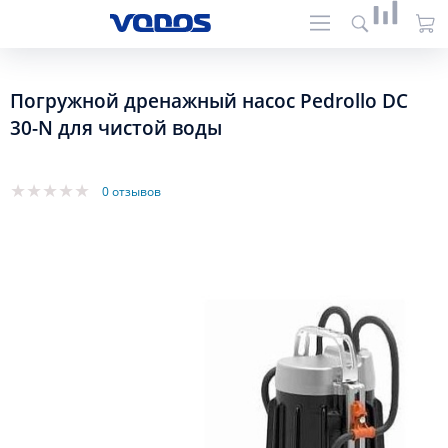
Погружной дренажный насос Pedrollo DC
30-N для чистой воды
0 отзывов