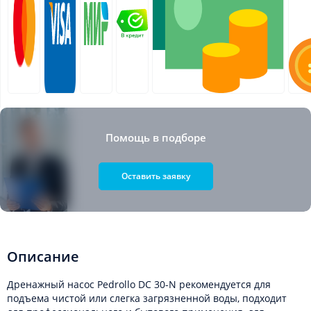
Помощь в подборе
Оставить заявку
Описание
Дренажный насос Pedrollo DC 30-N рекомендуется для
подъема чистой или слегка загрязненной воды, подходит