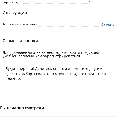
Гарантия, г
2
Инструкции
Техническое описание
Скачать
Отзывы и оценки
Для добавления отзыва необходимо войти под своей
учётной записью или зарегистрироваться.
Будьте первым! Делитесь опытом и помогите другим
сделать выбор. Нам важно мнение каждого покупателя.
Спасибо!
Вы недавно смотрели