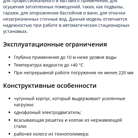
для профессионального и бытового применения, для
осушения затопленных помещений, таких, как подвалы,
гаражи, для опорожнения бассейнов и ванн, для откачки
незагрязненных сточные вод. Данная модель отличается
надежностью при работе в автоматических стационарных
установках.
Эксплуатационные ограничения
Глубина применения до 10 м ниже уровня воды
Температура жидкости до +40 °C
При непрерывной работе погружение не менее 220 мм
Конструктивные особенности
чугунный корпус, который выдерживает усиленные
нагрузки;
однофазный электродвигатель;
всасывающая решетка и колпак из нержавеющей
стали;
рабочее колесо из технополимера;