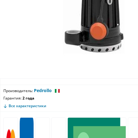
Pedrollo
Производитель:
Гарантия:
2 года
Все характеристики