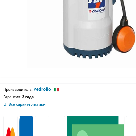
Pedrollo
Производитель:
Гарантия:
2 года
Все характеристики