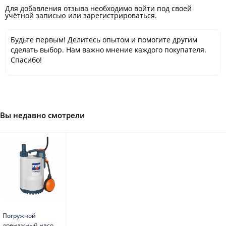
Для добавления отзыва необходимо войти под своей
учётной записью или зарегистрироваться.
Будьте первым! Делитесь опытом и помогите другим
сделать выбор. Нам важно мнение каждого покупателя.
Спасибо!
Вы недавно смотрели
Погружной
дренажный насос