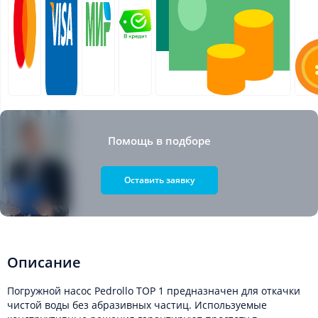
Помощь в подборе
Оставить заявку
Описание
Погружной насос Pedrollo TOP 1 предназначен для откачки
чистой воды без абразивных частиц. Используемые