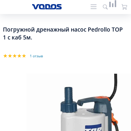
Погружной дренажный насос Pedrollo TOP
1 с каб 5м.
1 отзыв