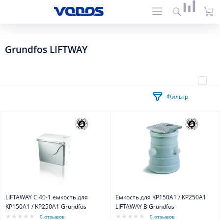
Grundfos LIFTWAY
Фильтр
LIFTAWAY C 40-1 емкость для
Емкость для KP150A1 / KP250A1
KP150A1 / KP250A1 Grundfos
LIFTAWAY В Grundfos
0 отзывов
0 отзывов