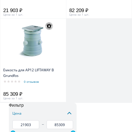
21 903 ₽
82 209 ₽
Цена за 1 шт.
Цена за 1 шт.
Емкость для AP12 LIFTAWAY В
Grundfos
0 отзывов
85 309 ₽
Цена за 1 шт.
Фильтр
Цена
–