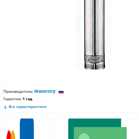
Waterstry
Производитель:
Гарантия:
1 год
Все характеристики