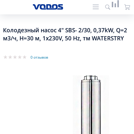
Колодезный насос 4" SBS- 2/30, 0,37kW, Q=2
м3/ч, H=30 м, 1x230V, 50 Hz, тм WATERSTRY
0 отзывов