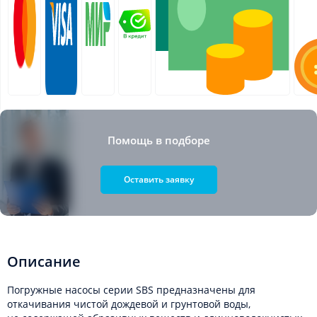
Помощь в подборе
Оставить заявку
Описание
Погружные насосы серии SBS предназначены для
откачивания чистой дождевой и грунтовой воды,