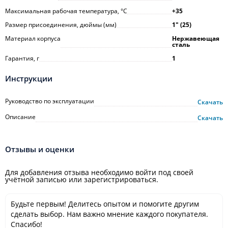
Максимальная рабочая температура, °С
+35
Размер присоединения, дюймы (мм)
1ʺ (25)
Материал корпуса
Нержавеющая
сталь
Гарантия, г
1
Инструкции
Руководство по эксплуатации
Скачать
Описание
Скачать
Отзывы и оценки
Для добавления отзыва необходимо войти под своей
учётной записью или зарегистрироваться.
Будьте первым! Делитесь опытом и помогите другим
сделать выбор. Нам важно мнение каждого покупателя.
Спасибо!