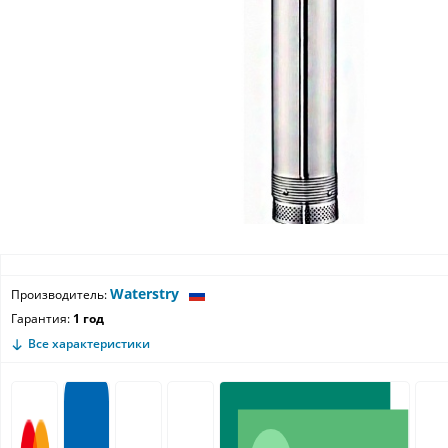
Waterstry
Производитель:
Гарантия:
1 год
Все характеристики