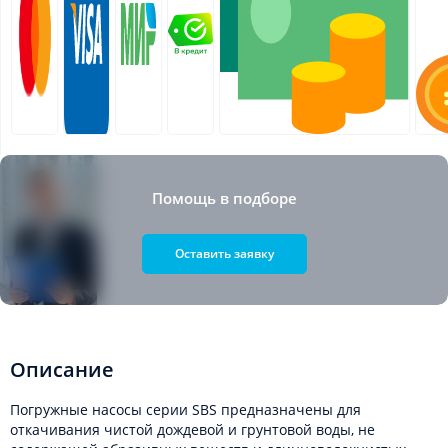
Помощь в подборе
Оставить заявку
Описание
Погружные насосы серии SBS предназначены для
откачивания чистой дождевой и грунтовой воды, не