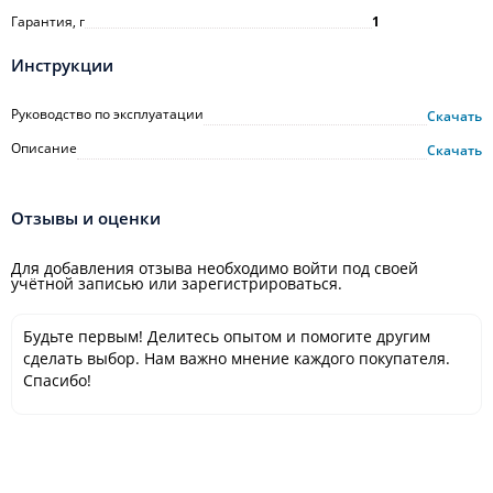
Гарантия, г
1
Инструкции
Руководство по эксплуатации
Скачать
Описание
Скачать
Отзывы и оценки
Для добавления отзыва необходимо войти под своей
учётной записью или зарегистрироваться.
Будьте первым! Делитесь опытом и помогите другим
сделать выбор. Нам важно мнение каждого покупателя.
Спасибо!