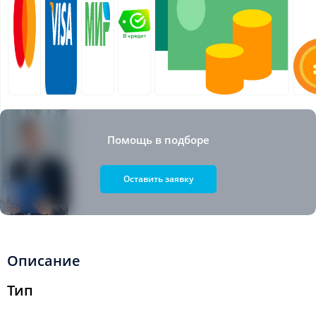
Помощь в подборе
Оставить заявку
Описание
Тип