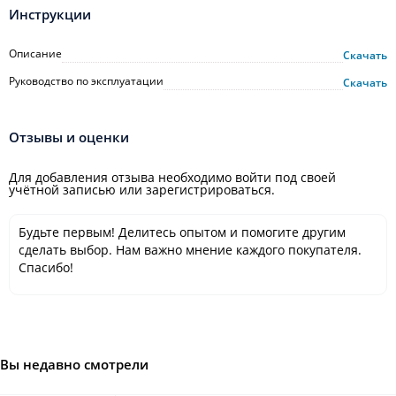
Инструкции
Описание
Скачать
Руководство по эксплуатации
Скачать
Отзывы и оценки
Для добавления отзыва необходимо войти под своей
учётной записью или зарегистрироваться.
Будьте первым! Делитесь опытом и помогите другим
сделать выбор. Нам важно мнение каждого покупателя.
Спасибо!
Вы недавно смотрели