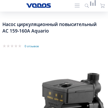
Насос циркуляционный повысительный
АС 159-160А Aquario
0 отзывов