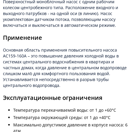
Поверхностный моноблочный насос с одним рабочим
колесом центробежного типа. Расположение входного и
выходного патрубков - на одной оси (в линию). Насос
укомплектован датчиком потока, позволяющим насосу
включаться и выключаться в автоматическом режиме.
Применение
Основная область применения повысительного насоса
АС159-160А – это повышение давления холодной воды в
системах центрального водоснабжения в квартирах и
частных домах, когда давление в центральном водопроводе
слишком мало̀ для комфортного пользования водой.
Устанавливается непосредственно в разрыв трубы
центрального водопровода.
Эксплуатационные ограничения
Температура перекачиваемой воды: от 1 до +60°С
Температура окружающей среды: от 1 до +40°С
Максимально допустимое давление в корпусе насоса: 6
атм