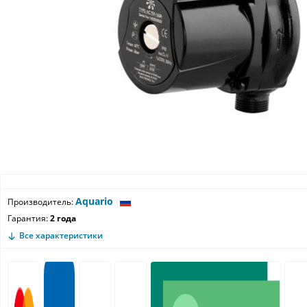
Aquario
Производитель:
Гарантия:
2 года
Все характеристики