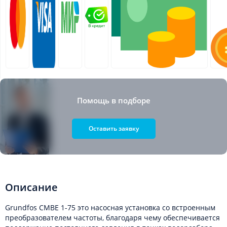
Помощь в подборе
Оставить заявку
Описание
Grundfos CMBE 1-75 это насосная установка со встроенным
преобразователем частоты, благодаря чему обеспечивается