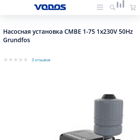
Насосная установка CMBE 1-75 1x230V 50Hz
Grundfos
0 отзывов