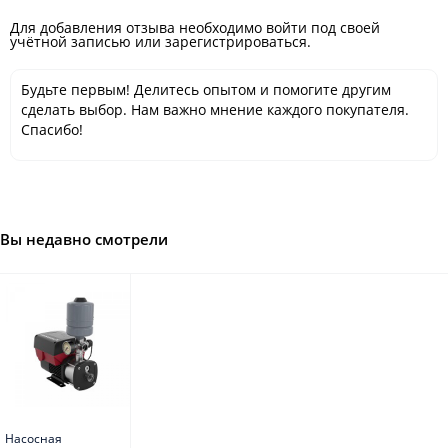
Для добавления отзыва необходимо войти под своей
учётной записью или зарегистрироваться.
Будьте первым! Делитесь опытом и помогите другим
сделать выбор. Нам важно мнение каждого покупателя.
Спасибо!
Вы недавно смотрели
Насосная