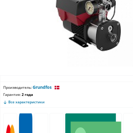
Grundfos
Производитель:
Гарантия:
2 года
Все характеристики