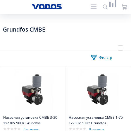
Grundfos CMBE
Фильтр
Насосная установка CMBE 3-30
Насосная установка CMBE 1-75
1x230V 50Hz Grundfos
1x230V 50Hz Grundfos
0 отзывов
0 отзывов