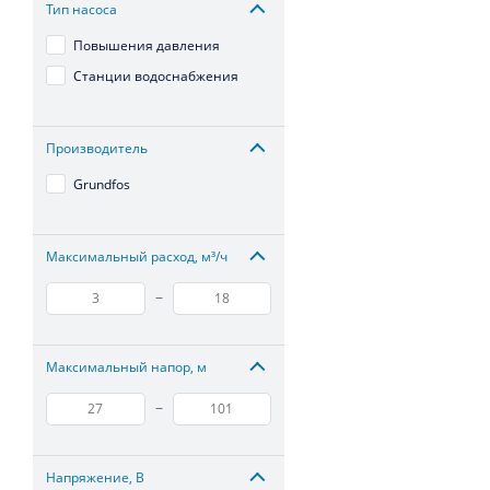
Тип насоса
Повышения давления
Станции водоснабжения
Производитель
Grundfos
Максимальный расход, м³/ч
–
Максимальный напор, м
–
Напряжение, В