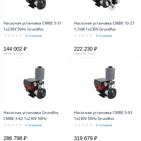
Насосная установка CMBE 5-31
Насосная установка CMBE 10-27
1x230V 50Hz Grundfos
1,1kW 1х230V Grundfos
0 отзывов
0 отзывов
144 002 ₽
222 230 ₽
Цена за 1 шт.
Цена за 1 шт.
Насосная установка Grundfos
Насосная установка CMBE 3-93
CMBE 3-62 1x230V 50Hz
1x230V 50Hz Grundfos
0 отзывов
0 отзывов
286 798 ₽
319 679 ₽