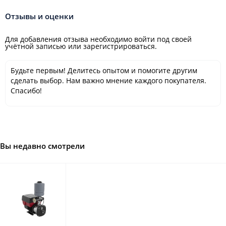
Отзывы и оценки
Для добавления отзыва необходимо войти под своей
учётной записью или зарегистрироваться.
Будьте первым! Делитесь опытом и помогите другим
сделать выбор. Нам важно мнение каждого покупателя.
Спасибо!
Вы недавно смотрели