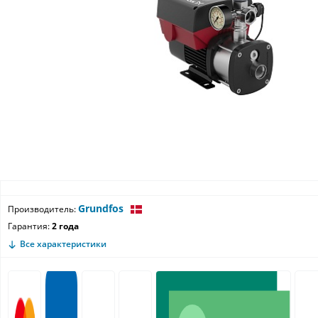
Grundfos
Производитель:
Гарантия:
2 года
Все характеристики