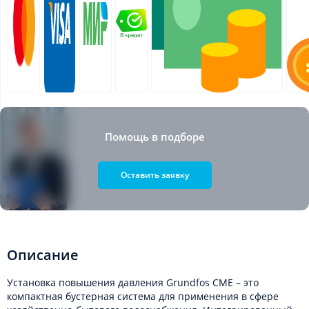
Помощь в подборе
Оставить заявку
Описание
Установка повышения давления Grundfos CME – это
компактная бустерная система для применения в сфере