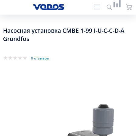
Насосная установка CMBE 1-99 I-U-C-C-D-A
Grundfos
0 отзывов