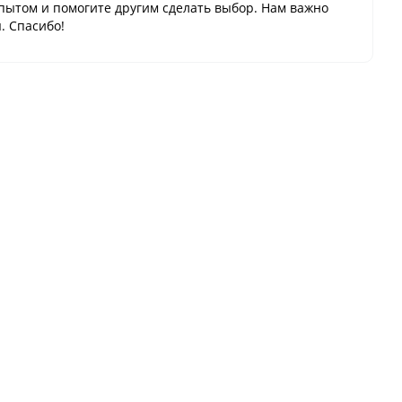
пытом и помогите другим сделать выбор. Нам важно
. Спасибо!