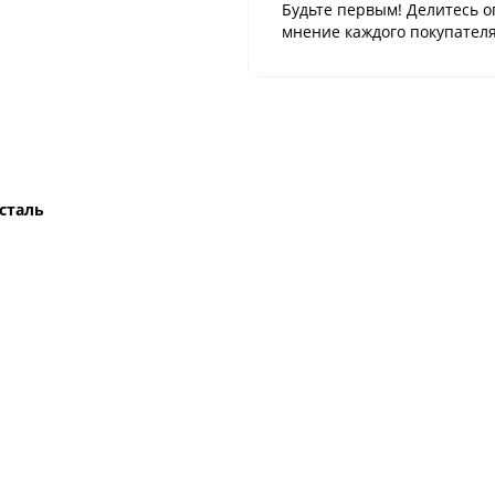
Будьте первым! Делитесь о
мнение каждого покупателя
сталь