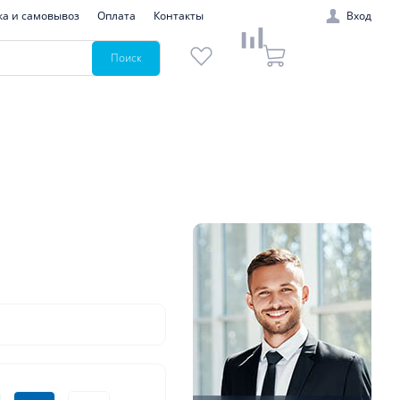
ка и самовывоз
Оплата
Контакты
Вход
Поиск