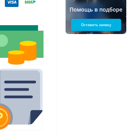
Помощь в подборе
Оставить заявку