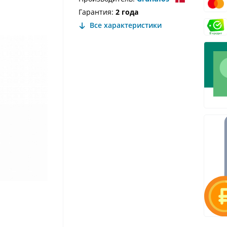
Гарантия:
2 года
Все характеристики