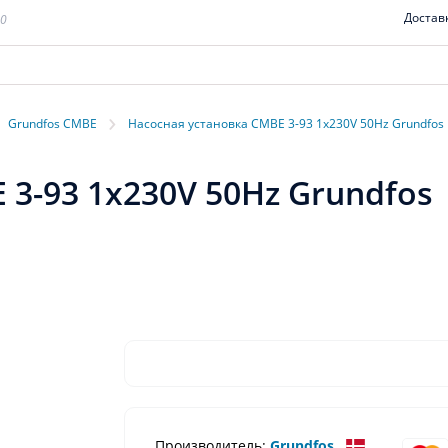
Достав
00
›
Grundfos CMBE
Насосная установка CMBE 3-93 1x230V 50Hz Grundfos
3-93 1x230V 50Hz Grundfos
Производитель:
Grundfos