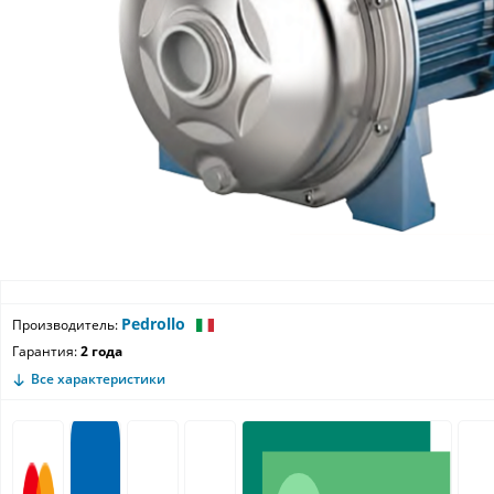
Pedrollo
Производитель:
Гарантия:
2 года
Все характеристики