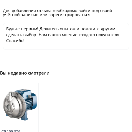
Для добавления отзыва необходимо войти под своей
учётной записью или зарегистрироваться.
Будьте первым! Делитесь опытом и помогите другим
сделать выбор. Нам важно мнение каждого покупателя.
Спасибо!
Вы недавно смотрели
CP 100-ST6