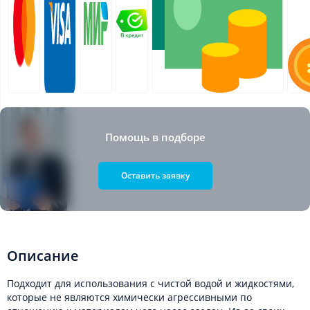
Помощь в подборе
Оставить заявку
Описание
Подходит для использования с чистой водой и жидкостями,
которые не являются химически агрессивными по