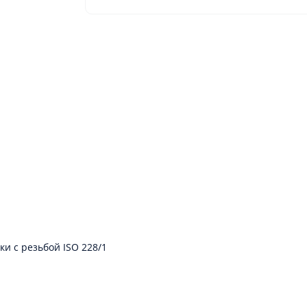
и с резьбой ISO 228/1