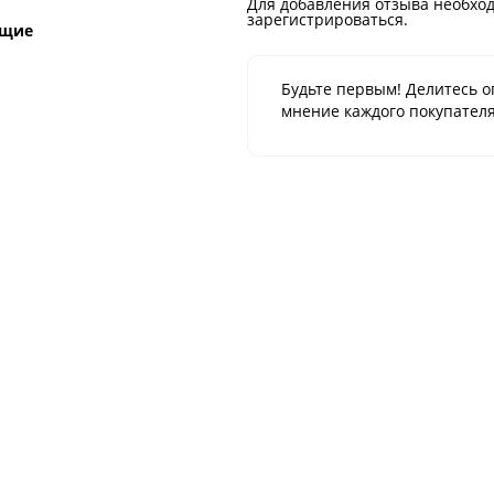
Для добавления отзыва необход
зарегистрироваться.
ющие
Будьте первым! Делитесь о
мнение каждого покупателя