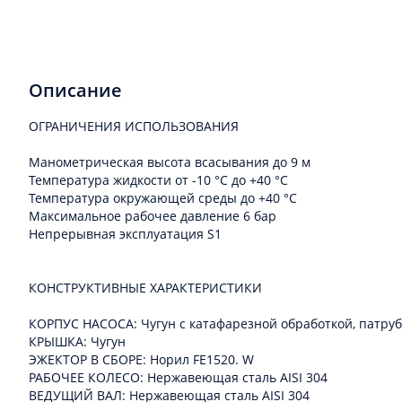
Описание
ОГРАНИЧЕНИЯ ИСПОЛЬЗОВАНИЯ
Манометрическая высота всасывания до 9 м
Температура жидкости от -10 °C до +40 °C
Температура окружающей среды до +40 °C
Максимальное рабочее давление 6 бар
Непрерывная эксплуатация S1
КОНСТРУКТИВНЫЕ ХАРАКТЕРИСТИКИ
КОРПУС НАСОСА: Чугун с катафарезной обработкой, патрубк
КРЫШКА: Чугун
ЭЖЕКТОР В СБОРЕ: Норил FE1520. W
РАБОЧЕЕ КОЛЕСО: Нержавеющая сталь AISI 304
ВЕДУЩИЙ ВАЛ: Нержавеющая сталь AISI 304