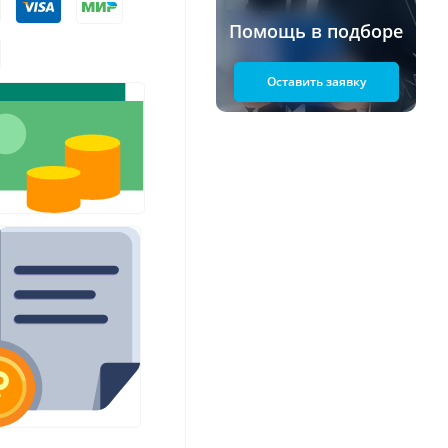
Помощь в подборе
Оставить заявку