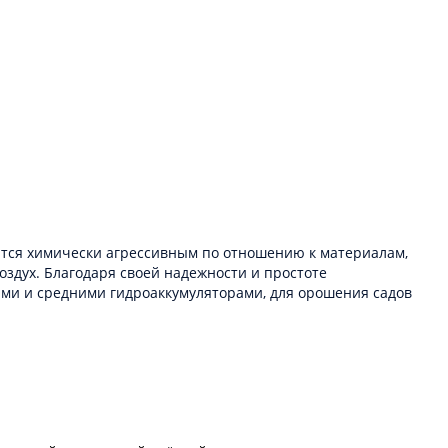
ются химически агрессивным по отношению к материалам,
оздух. Благодаря своей надежности и простоте
ими и средними гидроаккумуляторами, для орошения садов