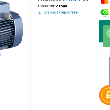
Гарантия:
2 года
Все характеристики