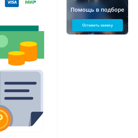
Помощь в подборе
Оставить заявку