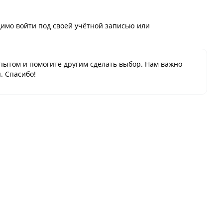
имо войти под своей учётной записью или
пытом и помогите другим сделать выбор. Нам важно
. Спасибо!