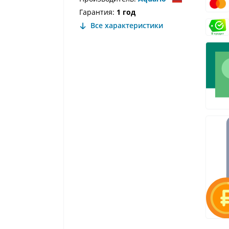
Гарантия:
1 год
Все характеристики