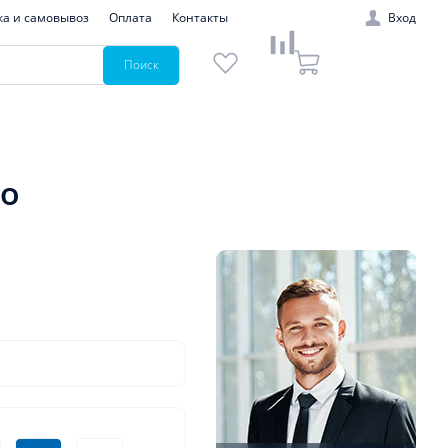
ка и самовывоз
Оплата
Контакты
Вход
Поиск
io