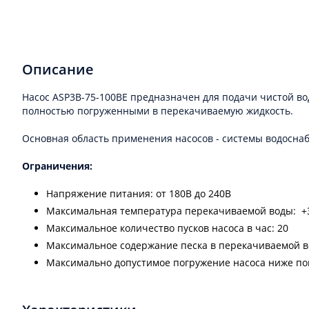
Описание
Насос ASP3B-75-100BE предназначен для подачи чистой в
полностью погруженными в перекачиваемую жидкость.
Основная область применения насосов - системы водоснабж
Ограничения:
Напряжение питания: от 180В до 240В
Максимальная температура перекачиваемой воды: +
Максимальное количество пусков насоса в час: 20
Максимальное содержание песка в перекачиваемой во
Максимально допустимое погружение насоса ниже пов