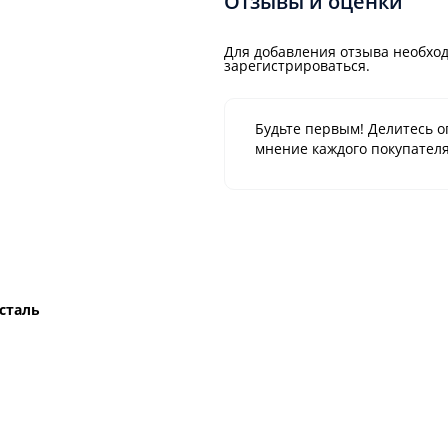
Отзывы и оценки
Для добавления отзыва необход
зарегистрироваться.
Будьте первым! Делитесь о
мнение каждого покупателя
сталь