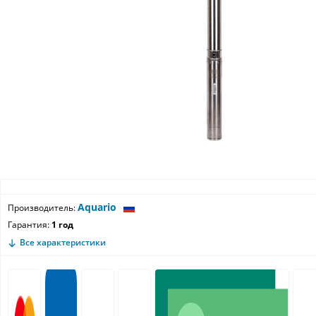
Aquario
Производитель:
Гарантия:
1 год
Все характеристики