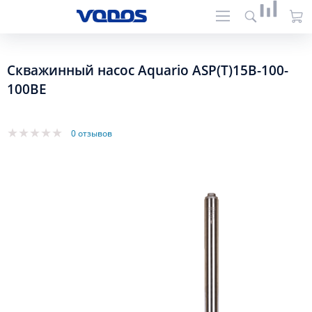
Скважинный насос Aquario ASP(T)15B-100-
100BE
0 отзывов