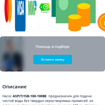
Помощь в подборе
Оставить заявку
Описание
Насос
ASP(T)15B-100-100BE
предназначен для подачи
чистой воды без твердых нерастворимых примесей из