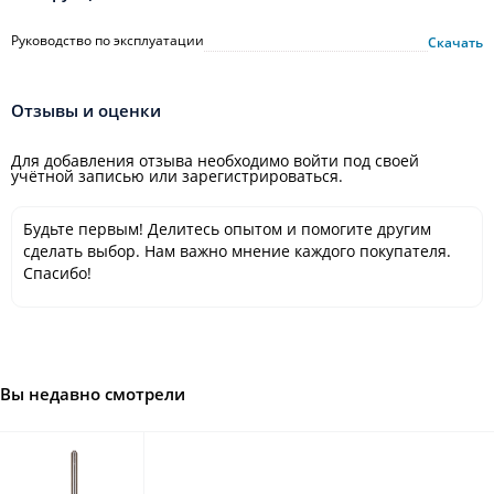
Руководство по эксплуатации
Скачать
Отзывы и оценки
Для добавления отзыва необходимо войти под своей
учётной записью или зарегистрироваться.
Будьте первым! Делитесь опытом и помогите другим
сделать выбор. Нам важно мнение каждого покупателя.
Спасибо!
Вы недавно смотрели