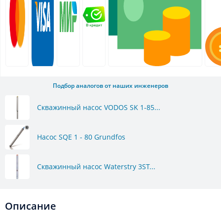
Подбор аналогов от наших инженеров
Скважинный насос VODOS SK 1-85...
Насос SQE 1 - 80 Grundfos
Скважинный насос Waterstry 3ST...
Описание