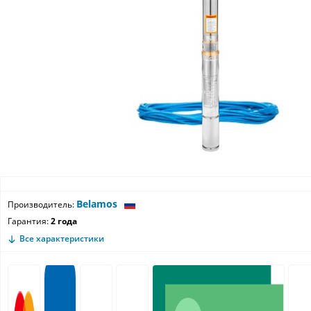
Belamos
Производитель:
Гарантия:
2 года
Все характеристики