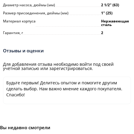
Диаметр насоса, дюймы (мм)
2 1/2ʺ (63)
Размер присоединения, дюймы (мм)
1ʺ (25)
Материал корпуса
Нержавеющая
сталь
Гарантия, г
2
Отзывы и оценки
Для добавления отзыва необходимо войти под своей
учётной записью или зарегистрироваться.
Будьте первым! Делитесь опытом и помогите другим
сделать выбор. Нам важно мнение каждого покупателя.
Спасибо!
Вы недавно смотрели