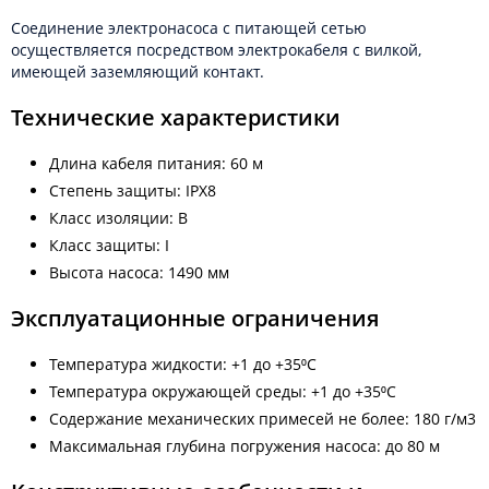
Соединение электронасоса с питающей сетью
осуществляется посредством электрокабеля с вилкой,
имеющей заземляющий контакт.
Технические характеристики
Длина кабеля питания: 60 м
Степень защиты: IPX8
Класс изоляции: B
Класс защиты: I
Высота насоса: 1490 мм
Эксплуатационные ограничения
Температура жидкости: +1 до +35⁰С
Температура окружающей среды: +1 до +35⁰С
Содержание механических примесей не более: 180 г/м3
Максимальная глубина погружения насоса: до 80 м