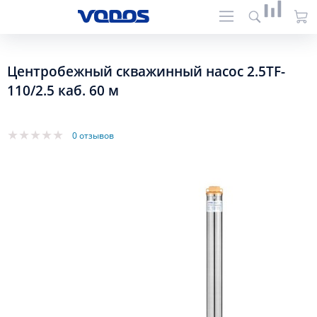
Центробежный скважинный насос 2.5TF-
110/2.5 каб. 60 м
0 отзывов