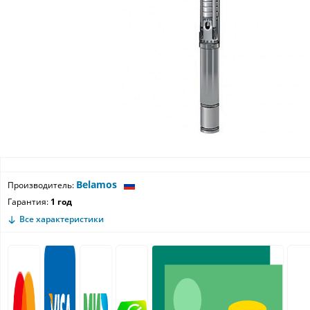
Belamos
Производитель:
Гарантия:
1 год
Все характеристики