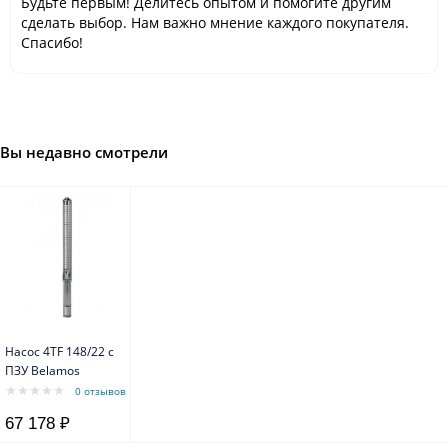
Будьте первым! Делитесь опытом и помогите другим
сделать выбор. Нам важно мнение каждого покупателя.
Спасибо!
Вы недавно смотрели
Насос 4TF 148/22 c
ПЗУ Belamos
0 отзывов
67 178 ₽