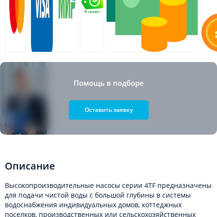
Помощь в подборе
Оставить заявку
Описание
Высокопроизводительные насосы серии 4TF предназначены
для подачи чистой воды с большой глубины в системы
водоснабжения индивидуальных домов, коттеджных
поселков, производственных или сельскохозяйственных