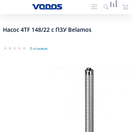
Насос 4TF 148/22 c ПЗУ Belamos
0 отзывов