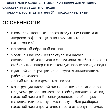
— двигатель находится в масляной ванне для лучшего
охлаждения и защиты от воды;
— режим работы двигателя S1 (продолжительный).
ОСОБЕННОСТИ
В комплект поставки насоса входит ПЗУ (Защита от
«перекоса» фаз, защита по току, защита по
напряжению)
Встроенный обратный клапан.
Увеличенное количество ступеней насоса,
специальный материал и форма лопаток обеспечивают
стабильный напор в широком диапазоне расхода воды.
В данной конструкции используются «плавающие»
рабочие колеса.
Легкий монтаж и демонтаж насоса.
Конструкция насосной части, в отличие от аналогов,
предусматривает возможность обслуживания (чистки)
насосной части в бытовых условиях, не обращаясь
в специализированную мастерскую. Для разборки
насосной части достаточно просто отвернуть стяжки.