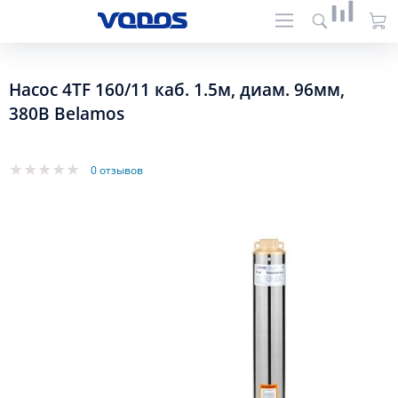
Насос 4TF 160/11 каб. 1.5м, диам. 96мм,
380В Belamos
0 отзывов