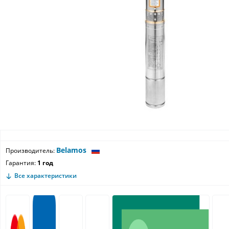
Belamos
Производитель:
Гарантия:
1 год
Все характеристики