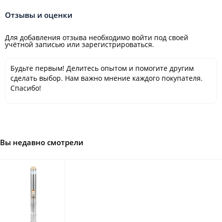
Отзывы и оценки
Для добавления отзыва необходимо войти под своей
учётной записью или зарегистрироваться.
Будьте первым! Делитесь опытом и помогите другим
сделать выбор. Нам важно мнение каждого покупателя.
Спасибо!
Вы недавно смотрели