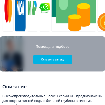
Помощь в подборе
Оставить заявку
Описание
Высокопроизводительные насосы серии 4TF предназначены
для подачи чистой воды с большой глубины в системы