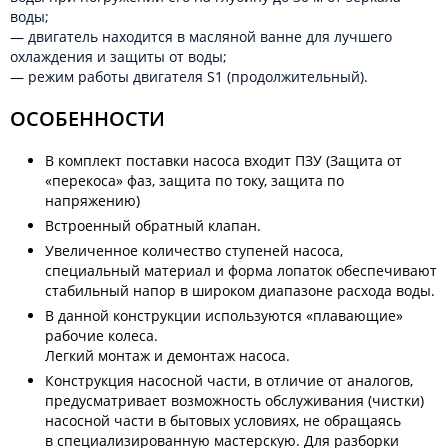
воды;
— двигатель находится в масляной ванне для лучшего
охлаждения и защиты от воды;
— режим работы двигателя S1 (продолжительный).
ОСОБЕННОСТИ
В комплект поставки насоса входит ПЗУ (Защита от
«перекоса» фаз, защита по току, защита по
напряжению)
Встроенный обратный клапан.
Увеличенное количество ступеней насоса,
специальный материал и форма лопаток обеспечивают
стабильный напор в широком диапазоне расхода воды.
В данной конструкции используются «плавающие»
рабочие колеса.
Легкий монтаж и демонтаж насоса.
Конструкция насосной части, в отличие от аналогов,
предусматривает возможность обслуживания (чистки)
насосной части в бытовых условиях, не обращаясь
в специализированную мастерскую. Для разборки