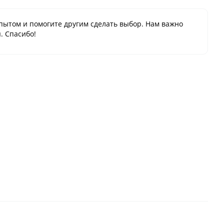
пытом и помогите другим сделать выбор. Нам важно
. Спасибо!