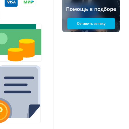
Помощь в подборе
Оставить заявку