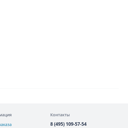
мация
Контакты
8 (495) 109-57-54
заказа