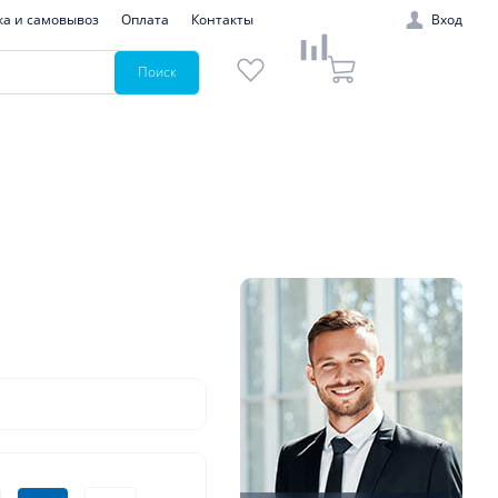
ка и самовывоз
Оплата
Контакты
Вход
Поиск