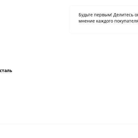
Будьте первым! Делитесь о
мнение каждого покупателя
сталь