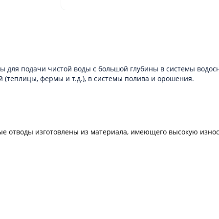
 для подачи чистой воды с большой глубины в системы водос
(теплицы, фермы и т.д.), в системы полива и орошения.
ные отводы изготовлены из материала, имеющего высокую изн