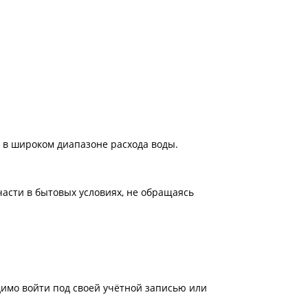
 в широком диапазоне расхода воды.
части в бытовых условиях, не обращаясь
имо войти под своей учётной записью или