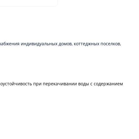
набжения индивидуальных домов, коттеджных поселков,
осоустойчивость при перекачивании воды с содержанием