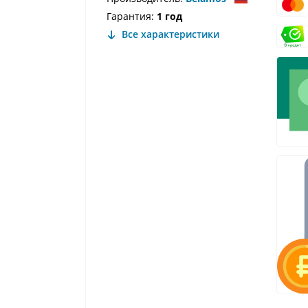
Гарантия:
1 год
Все характеристики