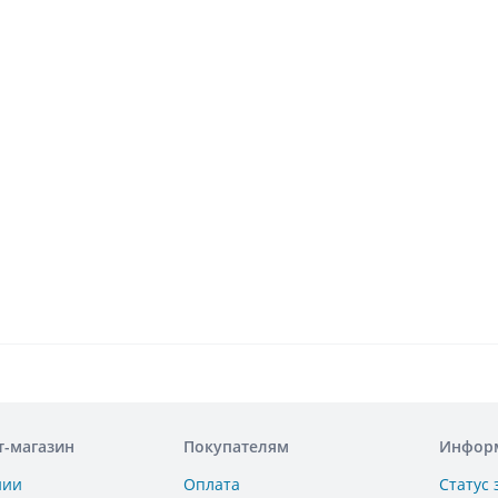
т-магазин
Покупателям
Инфор
нии
Оплата
Статус 