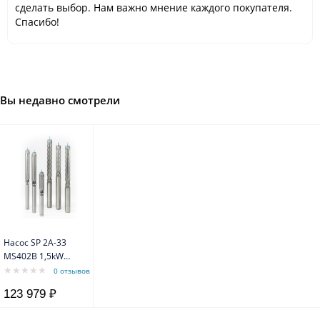
сделать выбор. Нам важно мнение каждого покупателя.
Спасибо!
Вы недавно смотрели
Насос SP 2A-33
MS402B 1,5kW
3x400V 50Hz
0 отзывов
Grundfos
123 979 ₽