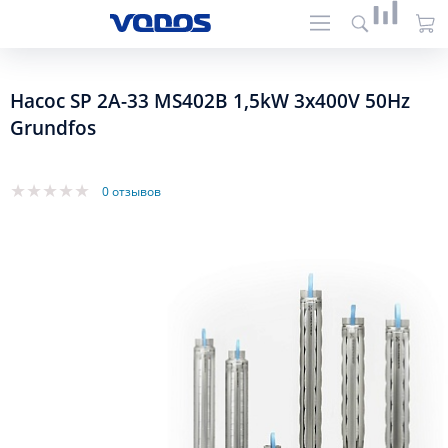
Насос SP 2A-33 MS402B 1,5kW 3x400V 50Hz
Grundfos
0 отзывов