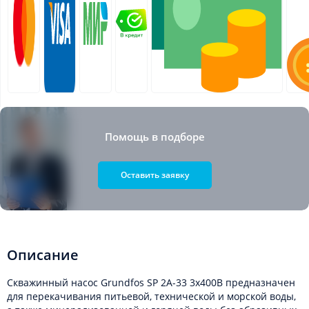
Помощь в подборе
Оставить заявку
Описание
Скважинный насос Grundfos SP 2A-33 3x400В предназначен
для перекачивания питьевой, технической и морской воды,