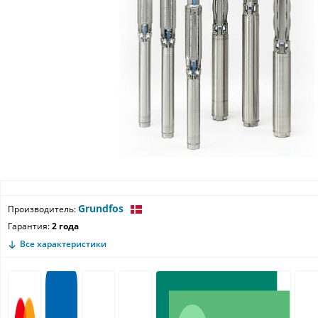
Grundfos
Производитель:
Гарантия:
2 года
Все характеристики