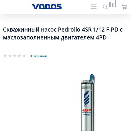
Скважинный насос Pedrollo 4SR 1/12 F-PD с
маслозаполненным двигателем 4PD
0 отзывов