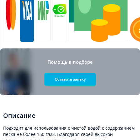
Помощь в подборе
Оставить заявку
Описание
Подходит для использования с чистой водой с содержанием
песка не более 150 г/м3. Благодаря своей высокой