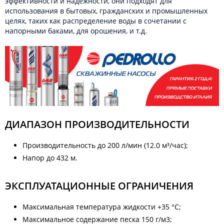
эффективности и надежности, они подходят для
использования в бытовых, гражданских и промышленных
целях, таких как распределение воды в сочетании с
напорными баками, для орошения, и т.д.
ДИАПАЗОН ПРОИЗВОДИТЕЛЬНОСТИ
Производительность до 200 л/мин (12.0 м³/час);
Напор до 432 м.
ЭКСПЛУАТАЦИОННЫЕ ОГРАНИЧЕНИЯ
Максимальная температура жидкости +35 °C;
Максимальное содержание песка 150 г/м3;