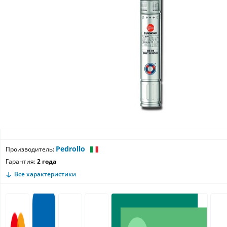
Pedrollo
Производитель:
Гарантия:
2 года
Все характеристики