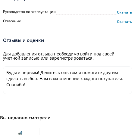
Руководство по эксплуатации
Скачать
Описание
Скачать
Отзывы и оценки
Для добавления отзыва необходимо войти под своей
учётной записью или зарегистрироваться.
Будьте первым! Делитесь опытом и помогите другим
сделать выбор. Нам важно мнение каждого покупателя.
Спасибо!
Вы недавно смотрели