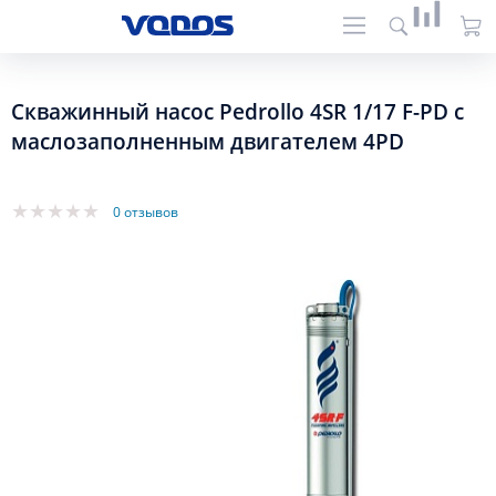
Скважинный насос Pedrollo 4SR 1/17 F-PD с
маслозаполненным двигателем 4PD
0 отзывов