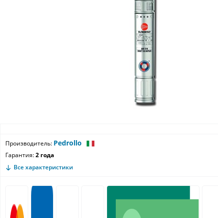
Pedrollo
Производитель:
Гарантия:
2 года
Все характеристики