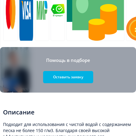
Помощь в подборе
Оставить заявку
Описание
Подходит для использования с чистой водой с содержанием
песка не более 150 г/м3. Благодаря своей высокой