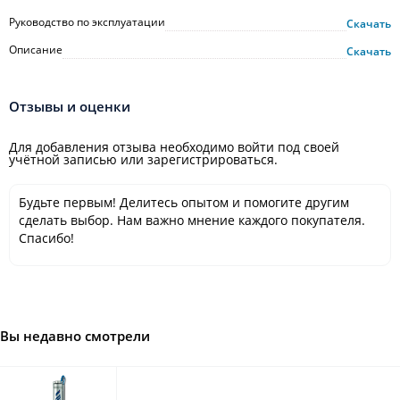
Руководство по эксплуатации
Скачать
Описание
Скачать
Отзывы и оценки
Для добавления отзыва необходимо войти под своей
учётной записью или зарегистрироваться.
Будьте первым! Делитесь опытом и помогите другим
сделать выбор. Нам важно мнение каждого покупателя.
Спасибо!
Вы недавно смотрели