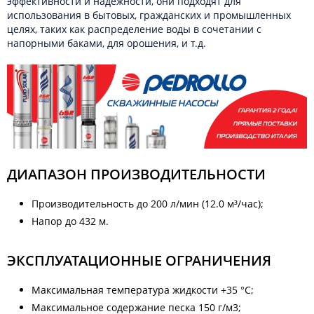
эффективности и надежности, они подходят для
использования в бытовых, гражданских и промышленных
целях, таких как распределение воды в сочетании с
напорными баками, для орошения, и т.д.
ДИАПАЗОН ПРОИЗВОДИТЕЛЬНОСТИ
Производительность до 200 л/мин (12.0 м³/час);
Напор до 432 м.
ЭКСПЛУАТАЦИОННЫЕ ОГРАНИЧЕНИЯ
Максимальная температура жидкости +35 °C;
Максимальное содержание песка 150 г/м3;