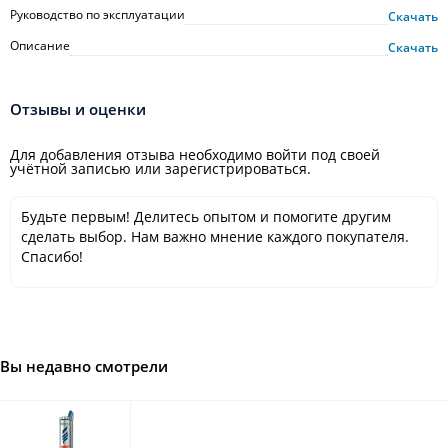
Руководство по эксплуатации
Скачать
Описание
Скачать
Отзывы и оценки
Для добавления отзыва необходимо войти под своей
учётной записью или зарегистрироваться.
Будьте первым! Делитесь опытом и помогите другим
сделать выбор. Нам важно мнение каждого покупателя.
Спасибо!
Вы недавно смотрели