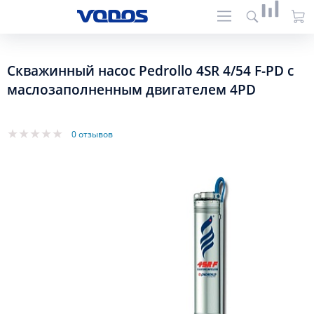
Скважинный насос Pedrollo 4SR 4/54 F-PD с
маслозаполненным двигателем 4PD
0 отзывов