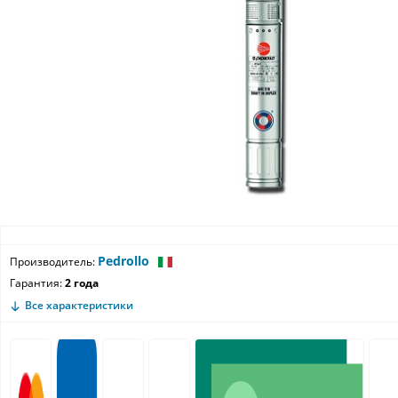
Pedrollo
Производитель:
Гарантия:
2 года
Все характеристики