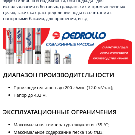
эффективности и надежности, они подходят для
использования в бытовых, гражданских и промышленных
целях, таких как распределение воды в сочетании с
напорными баками, для орошения, и т.д.
ДИАПАЗОН ПРОИЗВОДИТЕЛЬНОСТИ
Производительность до 200 л/мин (12.0 м³/час);
Напор до 432 м.
ЭКСПЛУАТАЦИОННЫЕ ОГРАНИЧЕНИЯ
Максимальная температура жидкости +35 °C;
Максимальное содержание песка 150 г/м3;