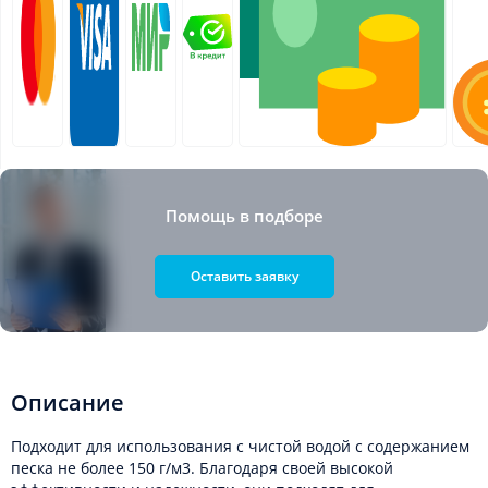
Помощь в подборе
Оставить заявку
Описание
Подходит для использования с чистой водой с содержанием
песка не более 150 г/м3. Благодаря своей высокой