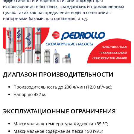
эффективности и надежности, они подходят для
использования в бытовых, гражданских и промышленных
целях, таких как распределение воды в сочетании с
напорными баками, для орошения, и т.д.
ДИАПАЗОН ПРОИЗВОДИТЕЛЬНОСТИ
Производительность до 200 л/мин (12.0 м³/час);
Напор до 432 м.
ЭКСПЛУАТАЦИОННЫЕ ОГРАНИЧЕНИЯ
Максимальная температура жидкости +35 °C;
Максимальное содержание песка 150 г/м3;