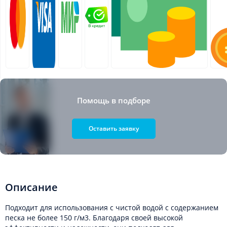
Помощь в подборе
Оставить заявку
Описание
Подходит для использования с чистой водой с содержанием
песка не более 150 г/м3. Благодаря своей высокой