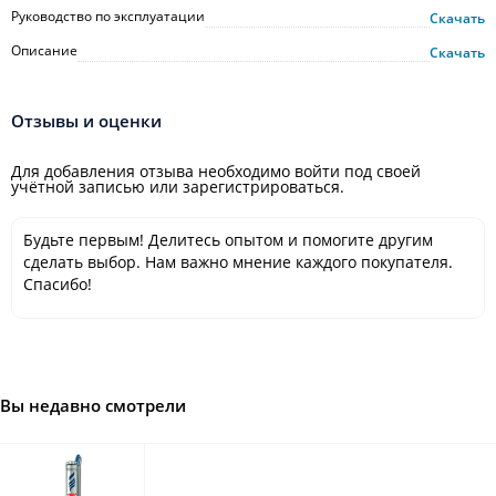
Руководство по эксплуатации
Скачать
Описание
Скачать
Отзывы и оценки
Для добавления отзыва необходимо войти под своей
учётной записью или зарегистрироваться.
Будьте первым! Делитесь опытом и помогите другим
сделать выбор. Нам важно мнение каждого покупателя.
Спасибо!
Вы недавно смотрели