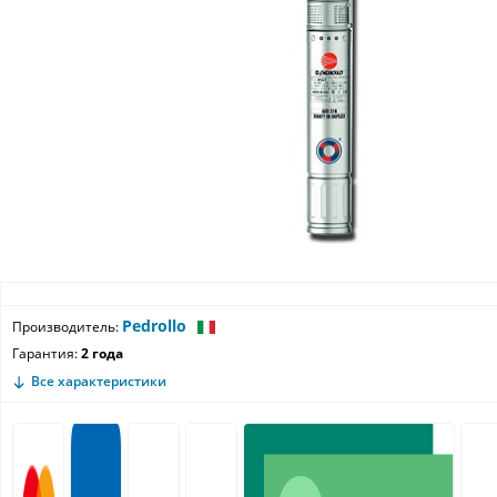
Pedrollo
Производитель:
Гарантия:
2 года
Все характеристики