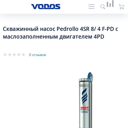
Скважинный насос Pedrollo 4SR 8/ 4 F-PD с
маслозаполненным двигателем 4PD
0 отзывов