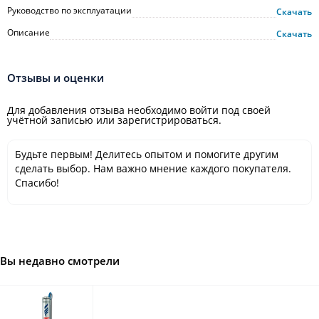
Руководство по эксплуатации
Скачать
Описание
Скачать
Отзывы и оценки
Для добавления отзыва необходимо войти под своей
учётной записью или зарегистрироваться.
Будьте первым! Делитесь опытом и помогите другим
сделать выбор. Нам важно мнение каждого покупателя.
Спасибо!
Вы недавно смотрели