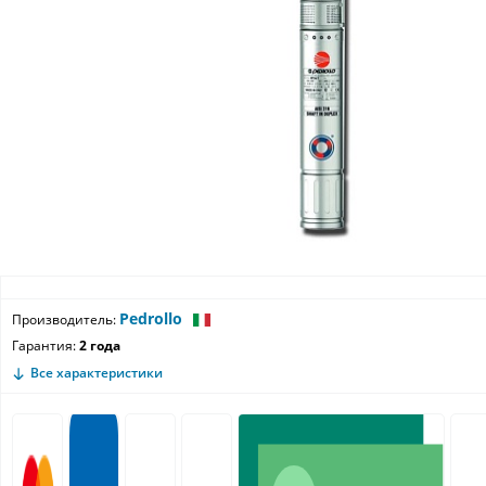
Pedrollo
Производитель:
Гарантия:
2 года
Все характеристики