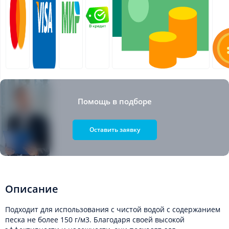
Помощь в подборе
Оставить заявку
Описание
Подходит для использования с чистой водой с содержанием
песка не более 150 г/м3. Благодаря своей высокой