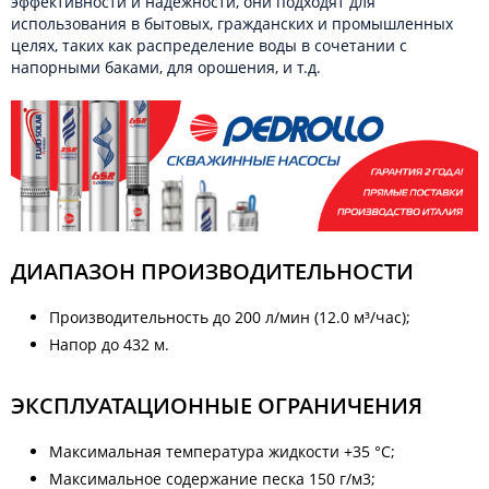
эффективности и надежности, они подходят для
использования в бытовых, гражданских и промышленных
целях, таких как распределение воды в сочетании с
напорными баками, для орошения, и т.д.
ДИАПАЗОН ПРОИЗВОДИТЕЛЬНОСТИ
Производительность до 200 л/мин (12.0 м³/час);
Напор до 432 м.
ЭКСПЛУАТАЦИОННЫЕ ОГРАНИЧЕНИЯ
Максимальная температура жидкости +35 °C;
Максимальное содержание песка 150 г/м3;