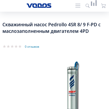
Скважинный насос Pedrollo 4SR 8/ 9 F-PD с
маслозаполненным двигателем 4PD
0 отзывов