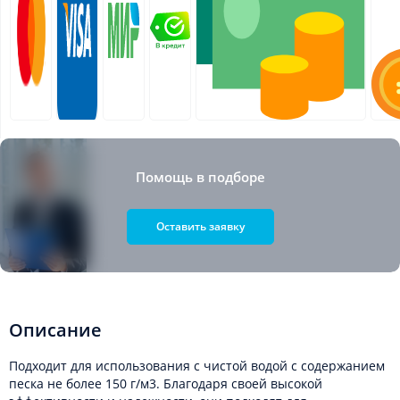
Помощь в подборе
Оставить заявку
Описание
Подходит для использования с чистой водой с содержанием
песка не более 150 г/м3. Благодаря своей высокой