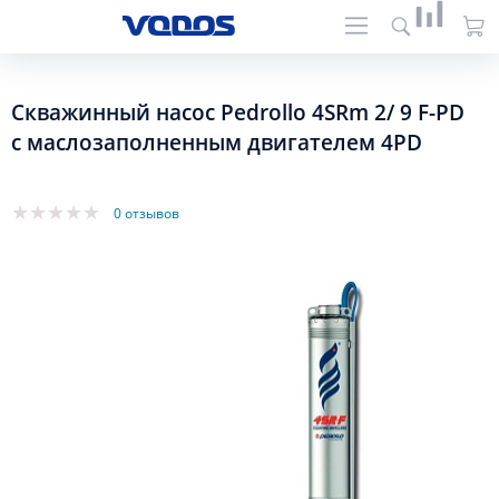
Скважинный насос Pedrollo 4SRm 2/ 9 F-PD
с маслозаполненным двигателем 4PD
0 отзывов