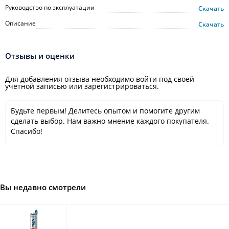
Руководство по эксплуатации
Скачать
Описание
Скачать
Отзывы и оценки
Для добавления отзыва необходимо войти под своей
учётной записью или зарегистрироваться.
Будьте первым! Делитесь опытом и помогите другим
сделать выбор. Нам важно мнение каждого покупателя.
Спасибо!
Вы недавно смотрели