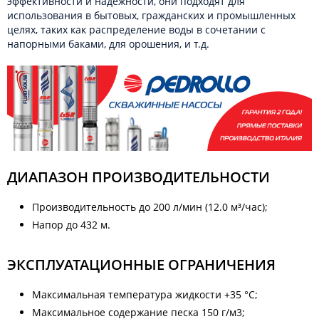
эффективности и надежности, они подходят для
использования в бытовых, гражданских и промышленных
целях, таких как распределение воды в сочетании с
напорными баками, для орошения, и т.д.
ДИАПАЗОН ПРОИЗВОДИТЕЛЬНОСТИ
Производительность до 200 л/мин (12.0 м³/час);
Напор до 432 м.
ЭКСПЛУАТАЦИОННЫЕ ОГРАНИЧЕНИЯ
Максимальная температура жидкости +35 °C;
Максимальное содержание песка 150 г/м3;