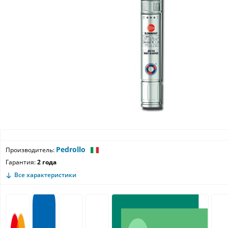
Pedrollo
Производитель:
Гарантия:
2 года
Все характеристики