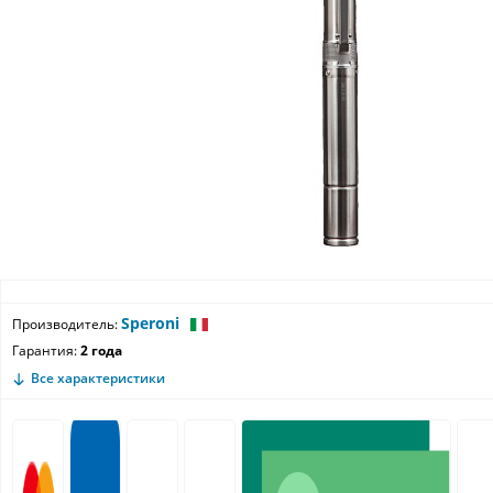
Speroni
Производитель:
Гарантия:
2 года
Все характеристики