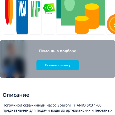
Помощь в подборе
Оставить заявку
Описание
Погружной скважинный насос Speroni TiTANiO SX3 1-60
предназначен для подачи воды из артезианских и песчаных