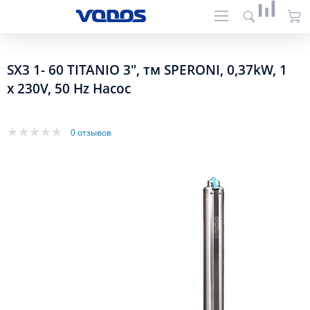
SX3 1- 60 TITANIO 3", тм SPERONI, 0,37kW, 1
х 230V, 50 Hz Насос
0 отзывов