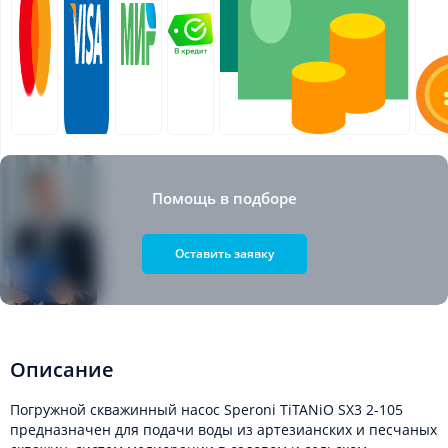
Помощь в подборе
Оставить заявку
Описание
Погружной скважинный насос Speroni TiTANiO SX3 2-105
предназначен для подачи воды из артезианских и песчаных