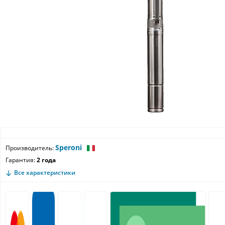
Speroni
Производитель:
Гарантия:
2 года
Все характеристики