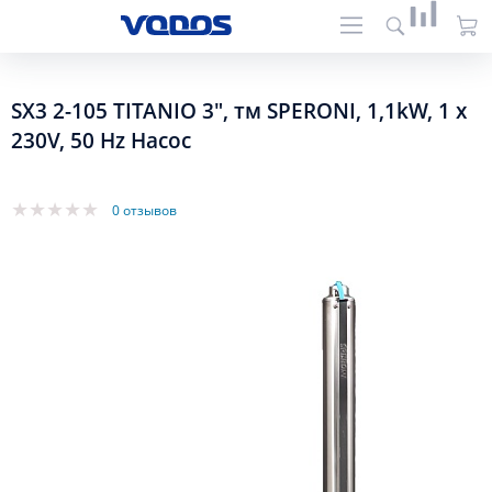
SX3 2-105 TITANIO 3", тм SPERONI, 1,1kW, 1 х
230V, 50 Hz Насос
0 отзывов