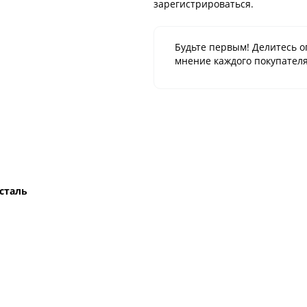
зарегистрироваться.
Будьте первым! Делитесь о
мнение каждого покупателя
сталь