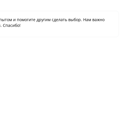
пытом и помогите другим сделать выбор. Нам важно
. Спасибо!