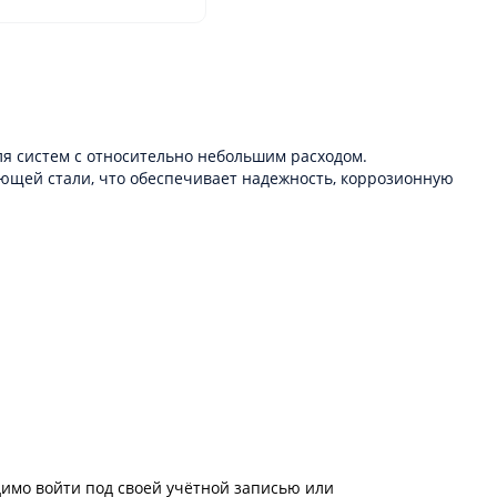
ля систем с относительно небольшим расходом.
еющей стали, что обеспечивает надежность, коррозионную
имо войти под своей учётной записью или