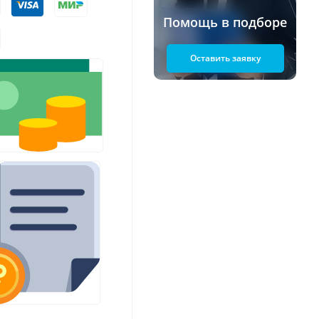
Помощь в подборе
Оставить заявку