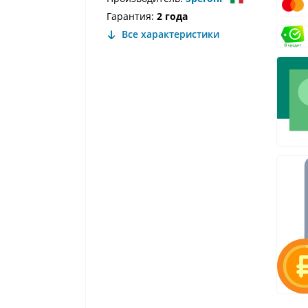
Гарантия:
2 года
Все характеристики