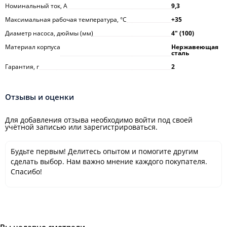
Номинальный ток, А
9,3
Максимальная рабочая температура, °С
+35
Диаметр насоса, дюймы (мм)
4ʺ (100)
Материал корпуса
Нержавеющая
сталь
Гарантия, г
2
Отзывы и оценки
Для добавления отзыва необходимо войти под своей
учётной записью или зарегистрироваться.
Будьте первым! Делитесь опытом и помогите другим
сделать выбор. Нам важно мнение каждого покупателя.
Спасибо!