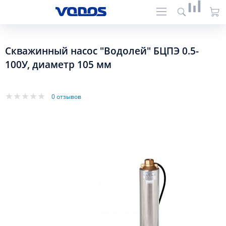
Скважинный насос "Водолей" БЦПЭ 0.5-
100У, диаметр 105 мм
0 отзывов