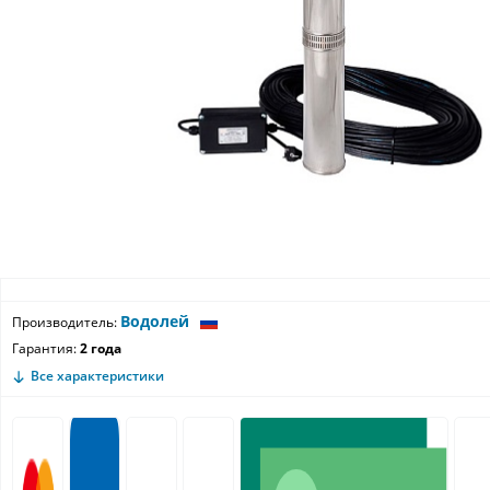
Водолей
Производитель:
Гарантия:
2 года
Все характеристики