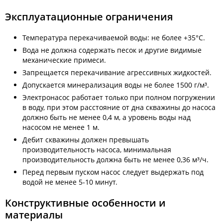
Эксплуатационные ограничения
Температура перекачиваемой воды: не более +35°С.
Вода не должна содержать песок и другие видимые
механические примеси.
Запрещается перекачивание агрессивных жидкостей.
Допускается минерализация воды не более 1500 г/м³.
Электронасос работает только при полном погружении
в воду, при этом расстояние от дна скважины до насоса
должно быть не менее 0,4 м, а уровень воды над
насосом не менее 1 м.
Дебит скважины должен превышать
производительность насоса, минимальная
производительность должна быть не менее 0,36 м³/ч.
Перед первым пуском насос следует выдержать под
водой не менее 5-10 минут.
Конструктивные особенности и
материалы