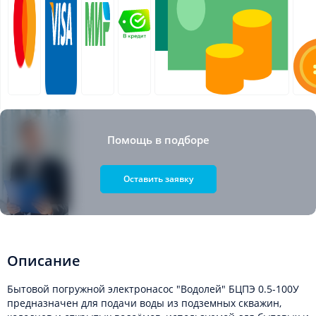
Помощь в подборе
Оставить заявку
Описание
Бытовой погружной электронасос "Водолей" БЦПЭ 0.5-100У
предназначен для подачи воды из подземных скважин,