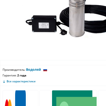
Водолей
Производитель:
Гарантия:
2 года
Все характеристики