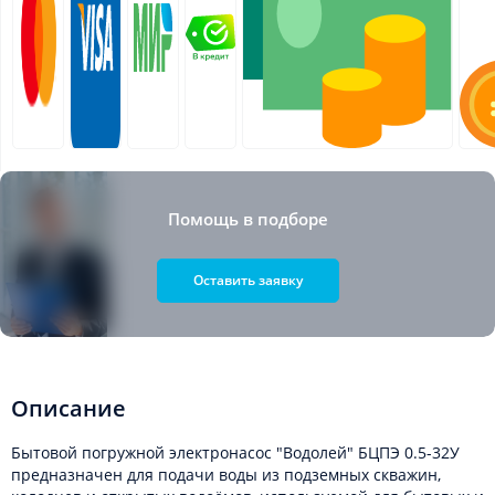
Помощь в подборе
Оставить заявку
Описание
Бытовой погружной электронасос "Водолей" БЦПЭ 0.5-32У
предназначен для подачи воды из подземных скважин,