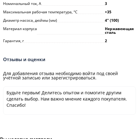
Номинальный ток, А
3
Максимальная рабочая температура, °С
+35
Диаметр насоса, дюймы (мм)
4ʺ (100)
Материал корпуса
Нержавеющая
сталь
Гарантия, г
2
Отзывы и оценки
Для добавления отзыва необходимо войти под своей
учётной записью или зарегистрироваться.
Будьте первым! Делитесь опытом и помогите другим
сделать выбор. Нам важно мнение каждого покупателя.
Спасибо!