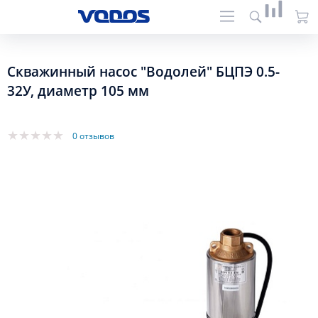
Скважинный насос "Водолей" БЦПЭ 0.5-
32У, диаметр 105 мм
0 отзывов