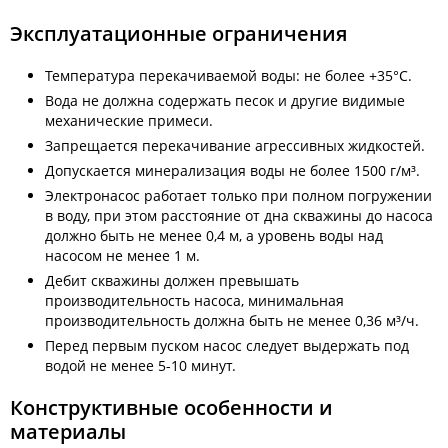
Эксплуатационные ограничения
Температура перекачиваемой воды: не более +35°С.
Вода не должна содержать песок и другие видимые
механические примеси.
Запрещается перекачивание агрессивных жидкостей.
Допускается минерализация воды не более 1500 г/м³.
Электронасос работает только при полном погружении
в воду, при этом расстояние от дна скважины до насоса
должно быть не менее 0,4 м, а уровень воды над
насосом не менее 1 м.
Дебит скважины должен превышать
производительность насоса, минимальная
производительность должна быть не менее 0,36 м³/ч.
Перед первым пуском насос следует выдержать под
водой не менее 5-10 минут.
Конструктивные особенности и
материалы