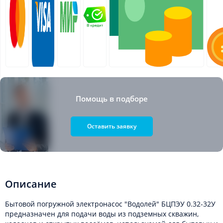
Помощь в подборе
Оставить заявку
Описание
Бытовой погружной электронасос "Водолей" БЦПЭУ 0.32-32У
предназначен для подачи воды из подземных скважин,