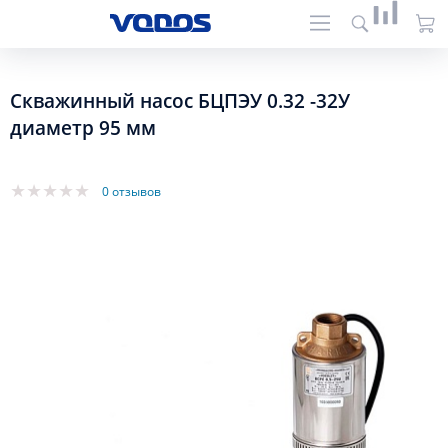
Скважинный насос БЦПЭУ 0.32 -32У
диаметр 95 мм
0 отзывов