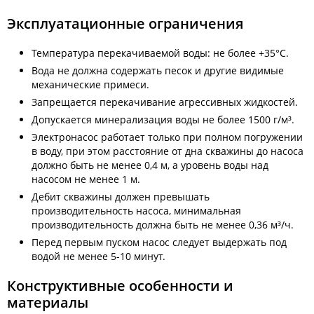
Эксплуатационные ограничения
Температура перекачиваемой воды: не более +35°С.
Вода не должна содержать песок и другие видимые
механические примеси.
Запрещается перекачивание агрессивных жидкостей.
Допускается минерализация воды не более 1500 г/м³.
Электронасос работает только при полном погружении
в воду, при этом расстояние от дна скважины до насоса
должно быть не менее 0,4 м, а уровень воды над
насосом не менее 1 м.
Дебит скважины должен превышать
производительность насоса, минимальная
производительность должна быть не менее 0,36 м³/ч.
Перед первым пуском насос следует выдержать под
водой не менее 5-10 минут.
Конструктивные особенности и
материалы