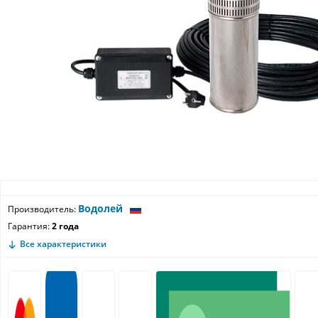
Водолей
Производитель:
Гарантия:
2 года
Все характеристики