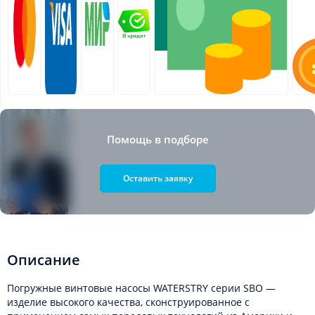
Помощь в подборе
Оставить заявку
Описание
Погружные винтовые насосы WATERSTRY серии SBO —
изделие высокого качества, сконструированное с