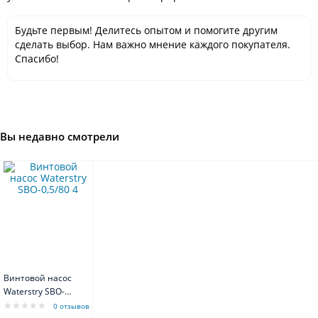
Будьте первым! Делитесь опытом и помогите другим
сделать выбор. Нам важно мнение каждого покупателя.
Спасибо!
Вы недавно смотрели
Винтовой насос
Waterstry SBO-
0,5/80 4" 0,37kW
0 отзывов