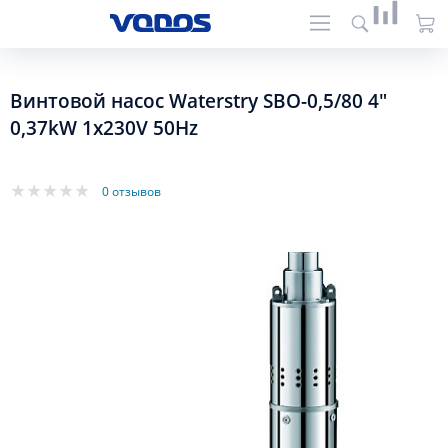
Винтовой насос Waterstry SBO-0,5/80 4"
0,37kW 1x230V 50Hz
0 отзывов