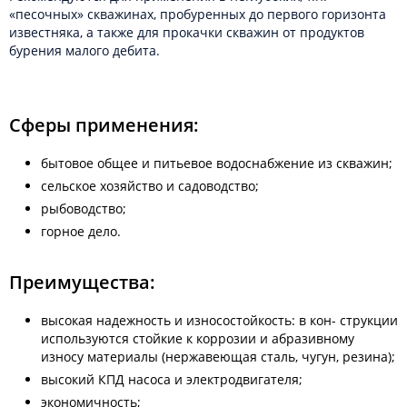
«песочных» скважинах, пробуренных до первого горизонта
известняка, а также для прокачки скважин от продуктов
бурения малого дебита.
Сферы применения:
бытовое общее и питьевое водоснабжение из скважин;
сельское хозяйство и садоводство;
рыбоводство;
горное дело.
Преимущества:
высокая надежность и износостойкость: в кон- струкции
используются стойкие к коррозии и абразивному
износу материалы (нержавеющая сталь, чугун, резина);
высокий КПД насоса и электродвигателя;
экономичность;