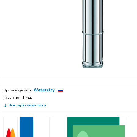
Waterstry
Производитель:
Гарантия:
1 год
Все характеристики