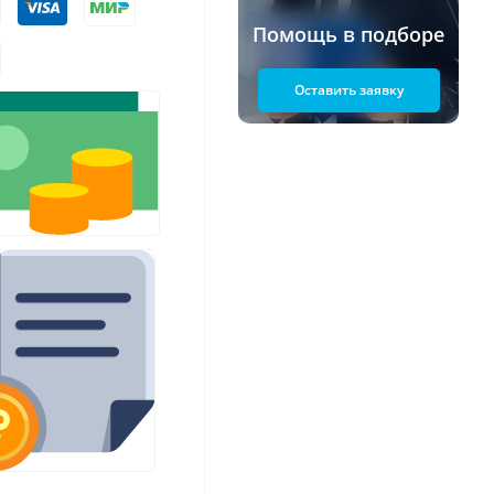
Помощь в подборе
Оставить заявку