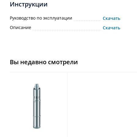
Инструкции
Руководство по эксплуатации
Скачать
Описание
Скачать
Вы недавно смотрели