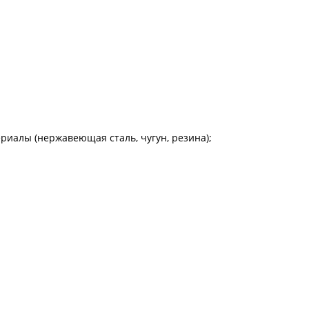
ериалы (нержавеющая сталь, чугун, резина);