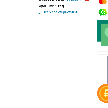
Гарантия:
1 год
Все характеристики