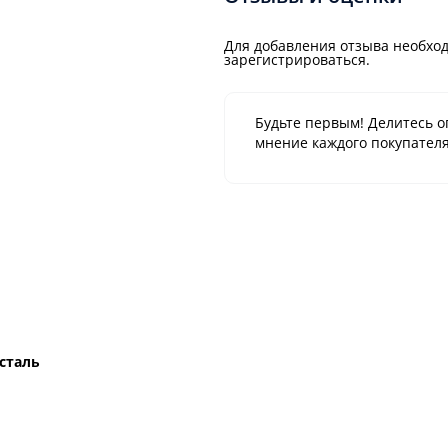
Для добавления отзыва необход
зарегистрироваться.
Будьте первым! Делитесь о
мнение каждого покупателя
сталь