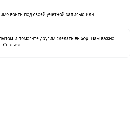
имо войти под своей учётной записью или
пытом и помогите другим сделать выбор. Нам важно
. Спасибо!