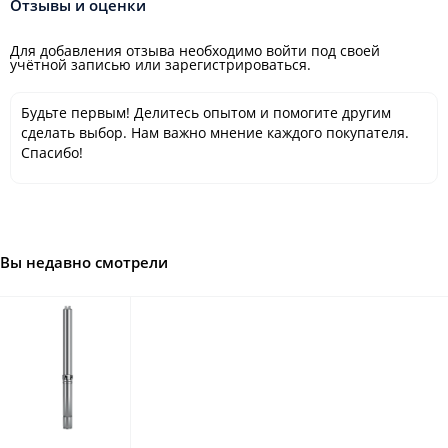
Отзывы и оценки
Для добавления отзыва необходимо войти под своей
учётной записью или зарегистрироваться.
Будьте первым! Делитесь опытом и помогите другим
сделать выбор. Нам важно мнение каждого покупателя.
Спасибо!
Вы недавно смотрели