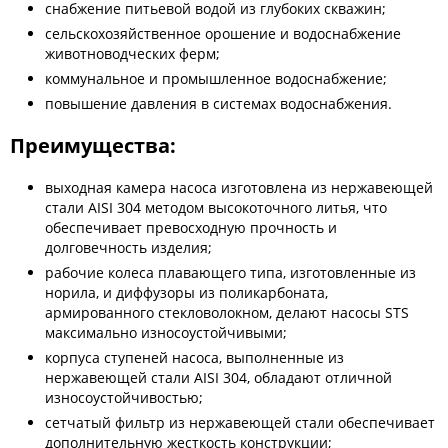
снабжение питьевой водой из глубоких скважин;
сельскохозяйственное орошение и водоснабжение
животноводческих ферм;
коммунальное и промышленное водоснабжение;
повышение давления в системах водоснабжения.
Преимущества:
выходная камера насоса изготовлена из нержавеющей
стали AISI 304 методом высокоточного литья, что
обеспечивает превосходную прочность и
долговечность изделия;
рабочие колеса плавающего типа, изготовленные из
норила, и диффузоры из поликарбоната,
армированного стекловолокном, делают насосы STS
максимально износоустойчивыми;
корпуса ступеней насоса, выполненные из
нержавеющей стали AISI 304, обладают отличной
износоустойчивостью;
сетчатый фильтр из нержавеющей стали обеспечивает
дополнительную жесткость конструкции;