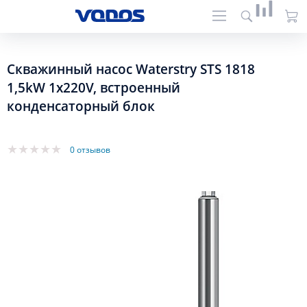
Скважинный насос Waterstry STS 1818
1,5kW 1x220V, встроенный
конденсаторный блок
0 отзывов