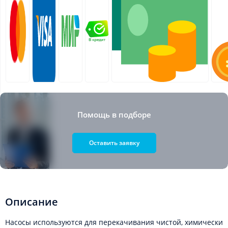
Помощь в подборе
Оставить заявку
Описание
Насосы используются для перекачивания чистой, химически