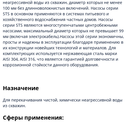
неагрессивной воды из скважин, диаметр которых не менее
100 мм без длинноволокнистых включений. Насосы серии
STS в основном применяются в системах питьевого и
хозяйственного водоснабжения частных домов. Насосы
серии STS являются многоступенчатыми центробежными
насосами, максимальный диаметр которых не превышает 99
мм (включая электрокабель).Насосы этой серии экономичны,
просты и надежны в эксплуатации благодаря применению в
их конструкции новейших технологий и материалов. Для
комплектующих используется нержавеющая сталь марки
AISI 304, AISI 316, что является гарантией долговечности и
коррозионной стойкости данного оборудования.
Назначение
Для перекачивания чистой, химически неагрессивной воды
из скважин.
Сферы применения: