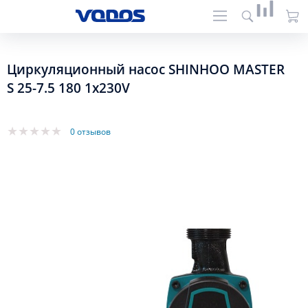
Циркуляционный насос SHINHOO MASTER
S 25-7.5 180 1x230V
0 отзывов