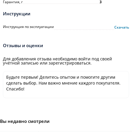
Гарантия, г
3
Инструкции
Инструкция по эксплуатации
Скачать
Отзывы и оценки
Для добавления отзыва необходимо войти под своей
учётной записью или зарегистрироваться.
Будьте первым! Делитесь опытом и помогите другим
сделать выбор. Нам важно мнение каждого покупателя.
Спасибо!
Вы недавно смотрели