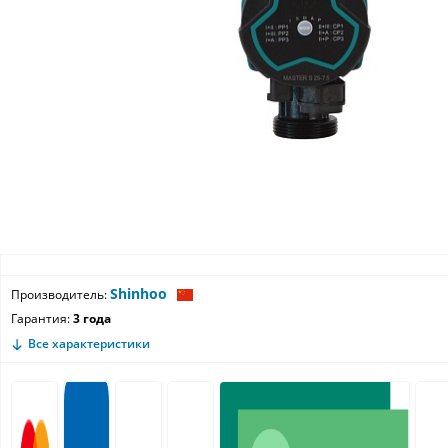
Shinhoo
Производитель:
Гарантия:
3 года
Все характеристики