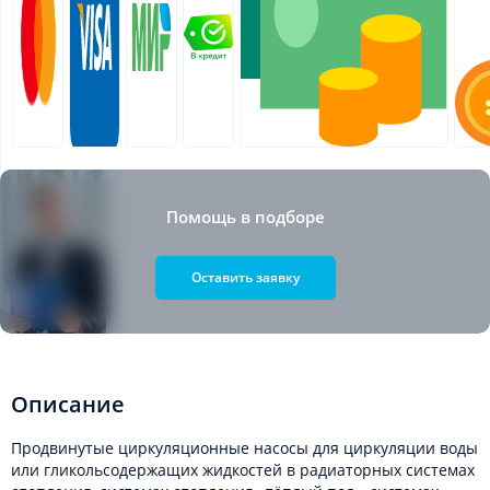
Помощь в подборе
Оставить заявку
Описание
Продвинутые циркуляционные насосы для циркуляции воды
или гликольсодержащих жидкостей в радиаторных системах