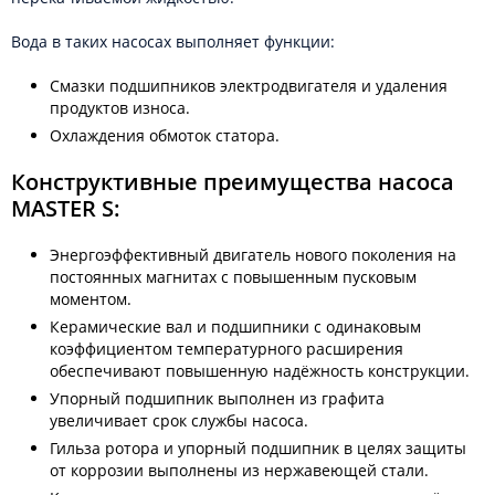
Вода в таких насосах выполняет функции:
Смазки подшипников электродвигателя и удаления
продуктов износа.
Охлаждения обмоток статора.
Конструктивные преимущества насоса
MASTER S:
Энергоэффективный двигатель нового поколения на
постоянных магнитах с повышенным пусковым
моментом.
Керамические вал и подшипники с одинаковым
коэффициентом температурного расширения
обеспечивают повышенную надёжность конструкции.
Упорный подшипник выполнен из графита
увеличивает срок службы насоса.
Гильза ротора и упорный подшипник в целях защиты
от коррозии выполнены из нержавеющей стали.