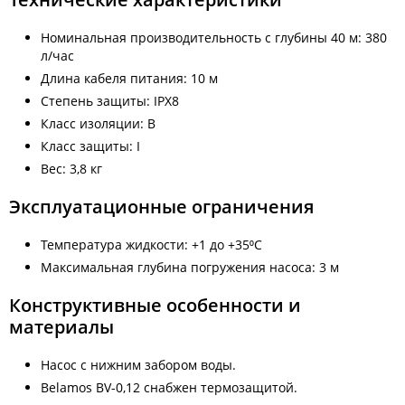
Номинальная производительность с глубины 40 м: 380
л/час
Длина кабеля питания: 10 м
Степень защиты: IPX8
Класс изоляции: B
Класс защиты: I
Вес: 3,8 кг
Эксплуатационные ограничения
Температура жидкости: +1 до +35⁰С
Максимальная глубина погружения насоса: 3 м
Конструктивные особенности и
материалы
Насос с нижним забором воды.
Belamos BV-0,12 снабжен термозащитой.