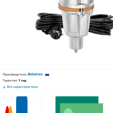
Belamos
Производитель:
Гарантия:
1 год
Все характеристики