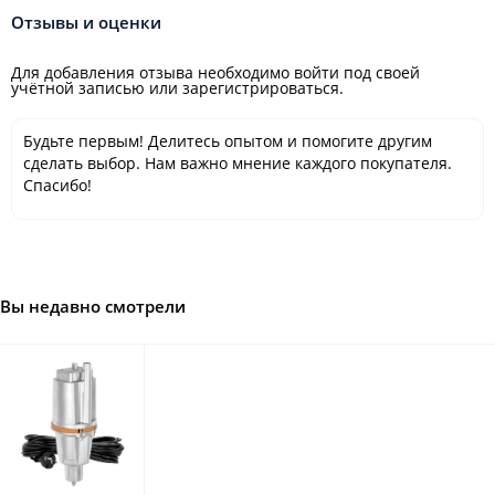
Отзывы и оценки
Для добавления отзыва необходимо войти под своей
учётной записью или зарегистрироваться.
Будьте первым! Делитесь опытом и помогите другим
сделать выбор. Нам важно мнение каждого покупателя.
Спасибо!
Вы недавно смотрели