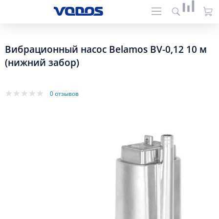
Вибрационный насос Belamos BV-0,12 10 м
(нижний забор)
0 отзывов