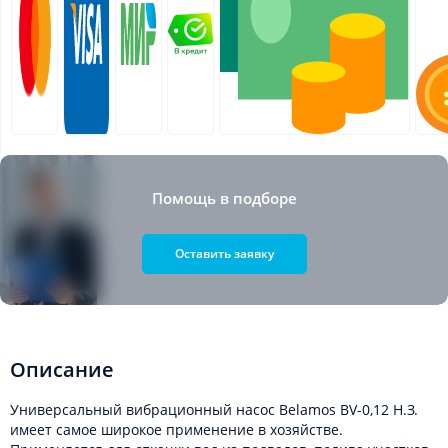
Помощь в подборе
Оставить заявку
Описание
Универсальный вибрационный насос Belamos BV-0,12 Н.З.
имеет самое широкое применение в хозяйстве.