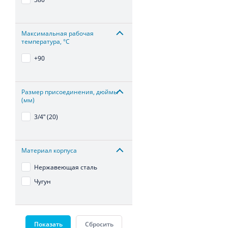
Максимальная рабочая
температура, °С
+90
Размер присоединения, дюймы
(мм)
3/4ʺ (20)
Материал корпуса
Нержавеющая сталь
Чугун
Показать
Сбросить